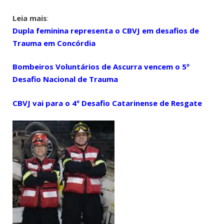
Leia mais
:
Dupla feminina representa o CBVJ em desafios de
Trauma em Concórdia
Bombeiros Voluntários de Ascurra vencem o 5º
Desafio Nacional de Trauma
CBVJ vai para o 4º Desafio Catarinense de Resgate