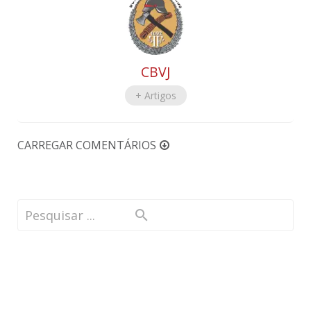
CBVJ
+ Artigos
CARREGAR COMENTÁRIOS