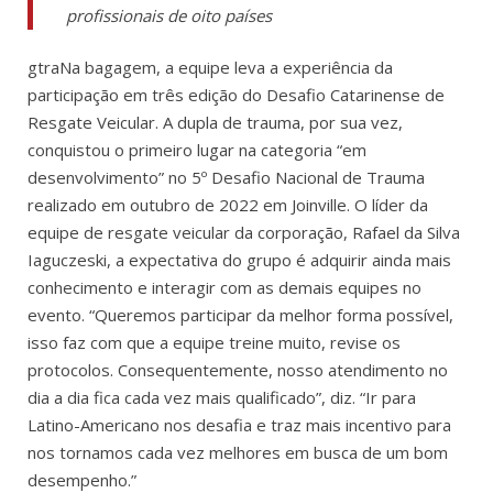
profissionais de oito países
gtraNa bagagem, a equipe leva a experiência da
participação em três edição do Desafio Catarinense de
Resgate Veicular. A dupla de trauma, por sua vez,
conquistou o primeiro lugar na categoria “em
desenvolvimento” no 5º Desafio Nacional de Trauma
realizado em outubro de 2022 em Joinville. O líder da
equipe de resgate veicular da corporação, Rafael da Silva
Iaguczeski, a expectativa do grupo é adquirir ainda mais
conhecimento e interagir com as demais equipes no
evento. “Queremos participar da melhor forma possível,
isso faz com que a equipe treine muito, revise os
protocolos. Consequentemente, nosso atendimento no
dia a dia fica cada vez mais qualificado”, diz. “Ir para
Latino-Americano nos desafia e traz mais incentivo para
nos tornamos cada vez melhores em busca de um bom
desempenho.”