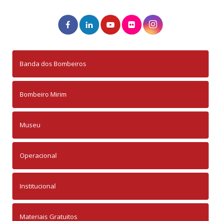
Banda dos Bombeiros
Bombeiro Mirim
Museu
Operacional
Institucional
Materiais Gratuitos