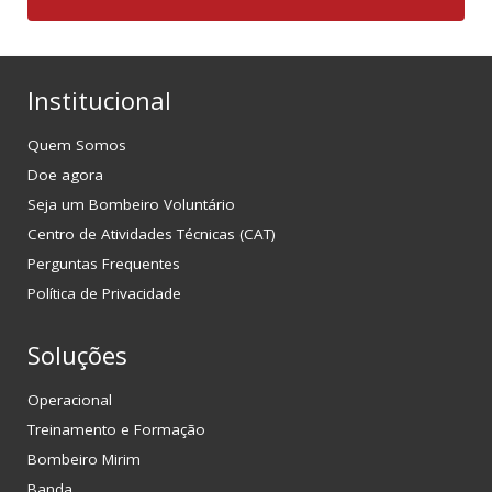
Institucional
Quem Somos
Doe agora
Seja um Bombeiro Voluntário
Centro de Atividades Técnicas (CAT)
Perguntas Frequentes
Política de Privacidade
Soluções
Operacional
Treinamento e Formação
Bombeiro Mirim
Banda