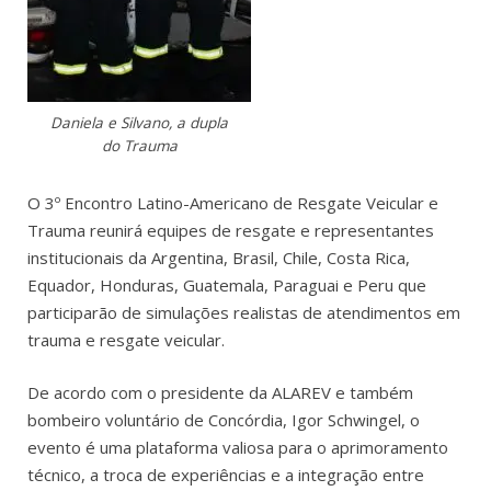
Daniela e Silvano, a dupla
do Trauma
O 3º Encontro Latino-Americano de Resgate Veicular e
Trauma reunirá equipes de resgate e representantes
institucionais da Argentina, Brasil, Chile, Costa Rica,
Equador, Honduras, Guatemala, Paraguai e Peru que
participarão de simulações realistas de atendimentos em
trauma e resgate veicular.
De acordo com o presidente da ALAREV e também
bombeiro voluntário de Concórdia, Igor Schwingel, o
evento é uma plataforma valiosa para o aprimoramento
técnico, a troca de experiências e a integração entre