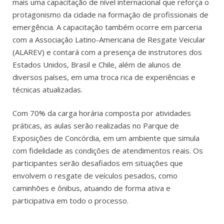
mais uma capacitação de nível internacional que reforça o
protagonismo da cidade na formação de profissionais de
emergência. A capacitação também ocorre em parceria
com a Associação Latino-Americana de Resgate Veicular
(ALAREV) e contará com a presença de instrutores dos
Estados Unidos, Brasil e Chile, além de alunos de
diversos países, em uma troca rica de experiências e
técnicas atualizadas.
Com 70% da carga horária composta por atividades
práticas, as aulas serão realizadas no Parque de
Exposições de Concórdia, em um ambiente que simula
com fidelidade as condições de atendimentos reais. Os
participantes serão desafiados em situações que
envolvem o resgate de veículos pesados, como
caminhões e ônibus, atuando de forma ativa e
participativa em todo o processo.