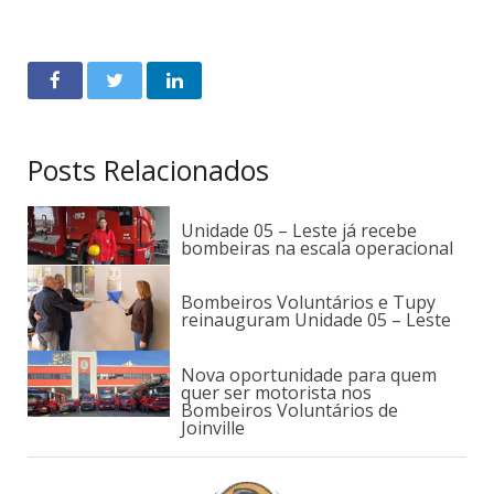
Posts Relacionados
Unidade 05 – Leste já recebe
bombeiras na escala operacional
Bombeiros Voluntários e Tupy
reinauguram Unidade 05 – Leste
Nova oportunidade para quem
quer ser motorista nos
Bombeiros Voluntários de
Joinville