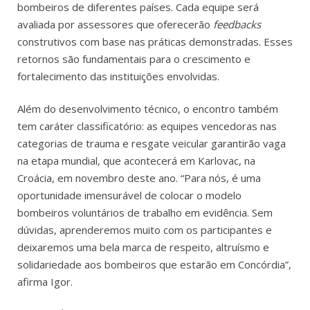
bombeiros de diferentes países. Cada equipe será
avaliada por assessores que oferecerão
feedbacks
construtivos com base nas práticas demonstradas. Esses
retornos são fundamentais para o crescimento e
fortalecimento das instituições envolvidas.
Além do desenvolvimento técnico, o encontro também
tem caráter classificatório: as equipes vencedoras nas
categorias de trauma e resgate veicular garantirão vaga
na etapa mundial, que acontecerá em Karlovac, na
Croácia, em novembro deste ano. “Para nós, é uma
oportunidade imensurável de colocar o modelo
bombeiros voluntários de trabalho em evidência. Sem
dúvidas, aprenderemos muito com os participantes e
deixaremos uma bela marca de respeito, altruísmo e
solidariedade aos bombeiros que estarão em Concórdia”,
afirma Igor.