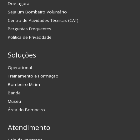
Doe agora
Seja um Bombeiro Voluntário
Centro de Atividades Técnicas (CAT)
Perguntas Frequentes
Política de Privacidade
Soluções
Operacional
Treinamento e Formação
Bombeiro Mirim
Banda
Museu
Área do Bombeiro
Atendimento