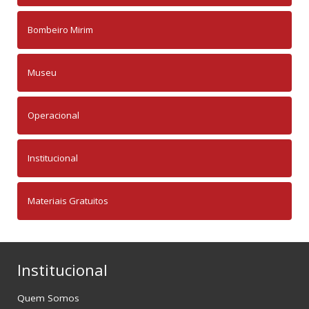
Bombeiro Mirim
Museu
Operacional
Institucional
Materiais Gratuitos
Institucional
Quem Somos