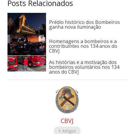
Posts Relacionados
Prédio histórico dos Bombeiros
ganha nova iluminação
Homenagens a bombeiros e a
contribuintes nos 134 anos do
CBVJ
As histórias e a motivação dos
bombeiros voluntários nos 134
anos do CBVJ
CBVJ
+ Artigos