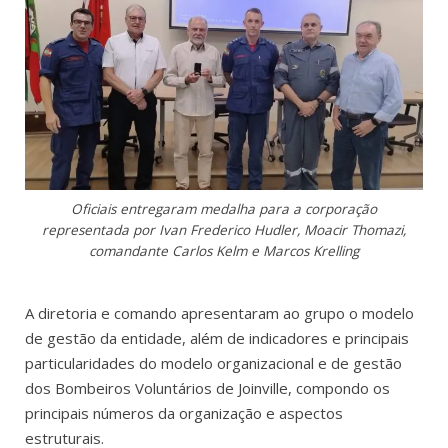
Oficiais entregaram medalha para a corporação
representada por Ivan Frederico Hudler, Moacir Thomazi,
comandante Carlos Kelm e Marcos Krelling
A diretoria e comando apresentaram ao grupo o modelo
de gestão da entidade, além de indicadores e principais
particularidades do modelo organizacional e de gestão
dos Bombeiros Voluntários de Joinville, compondo os
principais números da organização e aspectos
estruturais.