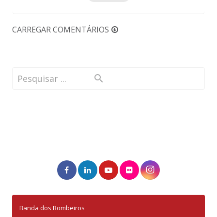
CARREGAR COMENTÁRIOS
Banda dos Bombeiros