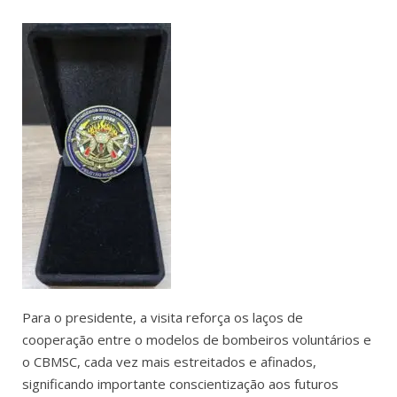
Para o presidente, a visita reforça os laços de
cooperação entre o modelos de bombeiros voluntários e
o CBMSC, cada vez mais estreitados e afinados,
significando importante conscientização aos futuros