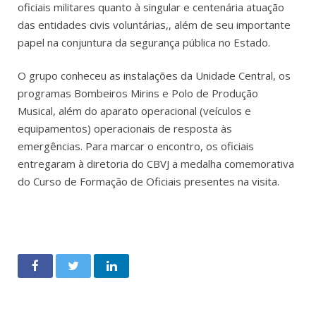
oficiais militares quanto à singular e centenária atuação
das entidades civis voluntárias,, além de seu importante
papel na conjuntura da segurança pública no Estado.
O grupo conheceu as instalações da Unidade Central, os
programas Bombeiros Mirins e Polo de Produção
Musical, além do aparato operacional (veículos e
equipamentos) operacionais de resposta às
emergências. Para marcar o encontro, os oficiais
entregaram à diretoria do CBVJ a medalha comemorativa
do Curso de Formação de Oficiais presentes na visita.