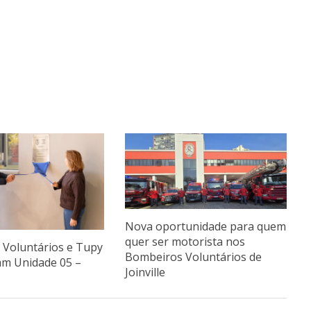
Nova oportunidade para quem
quer ser motorista nos
Voluntários e Tupy
Bombeiros Voluntários de
am Unidade 05 –
Joinville