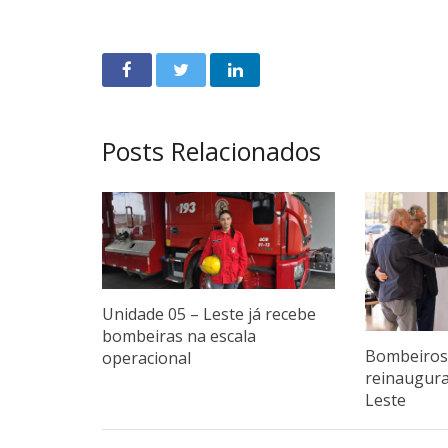
Posts Relacionados
Unidade 05 – Leste já recebe
bombeiras na escala
Bombeiros 
operacional
reinaugur
Leste