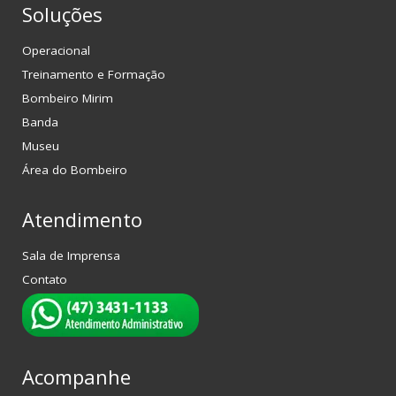
Soluções
Operacional
Treinamento e Formação
Bombeiro Mirim
Banda
Museu
Área do Bombeiro
Atendimento
Sala de Imprensa
Contato
Acompanhe