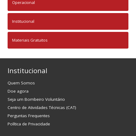
Operacional
Institucional
Materiais Gratuitos
Institucional
Quem Somos
Doe agora
Seja um Bombeiro Voluntário
Centro de Atividades Técnicas (CAT)
Perguntas Frequentes
Política de Privacidade