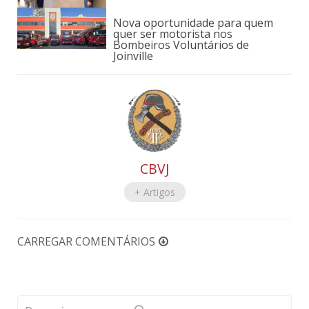
Nova oportunidade para quem
quer ser motorista nos
Bombeiros Voluntários de
Joinville
CBVJ
+ Artigos
CARREGAR COMENTÁRIOS