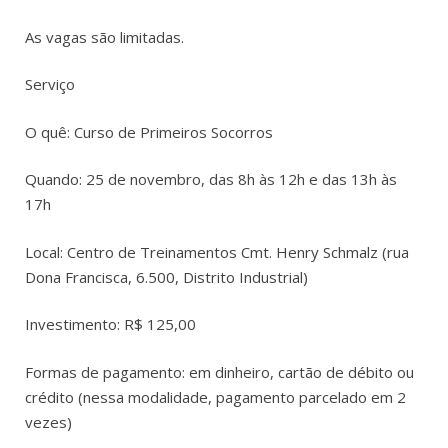
As vagas são limitadas.
Serviço
O quê: Curso de Primeiros Socorros
Quando: 25 de novembro, das 8h às 12h e das 13h às
17h
Local: Centro de Treinamentos Cmt. Henry Schmalz (rua
Dona Francisca, 6.500, Distrito Industrial)
Investimento: R$ 125,00
Formas de pagamento: em dinheiro, cartão de débito ou
crédito (nessa modalidade, pagamento parcelado em 2
vezes)