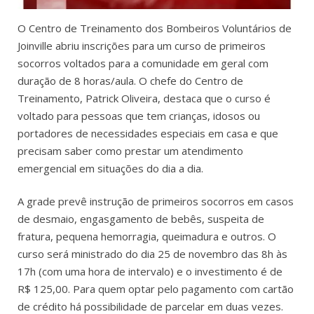
O Centro de Treinamento dos Bombeiros Voluntários de
Joinville abriu inscrições para um curso de primeiros
socorros voltados para a comunidade em geral com
duração de 8 horas/aula. O chefe do Centro de
Treinamento, Patrick Oliveira, destaca que o curso é
voltado para pessoas que tem crianças, idosos ou
portadores de necessidades especiais em casa e que
precisam saber como prestar um atendimento
emergencial em situações do dia a dia.
A grade prevê instrução de primeiros socorros em casos
de desmaio, engasgamento de bebês, suspeita de
fratura, pequena hemorragia, queimadura e outros. O
curso será ministrado do dia 25 de novembro das 8h às
17h (com uma hora de intervalo) e o investimento é de
R$ 125,00. Para quem optar pelo pagamento com cartão
de crédito há possibilidade de parcelar em duas vezes.