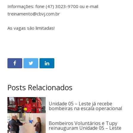
Informações: fone (47) 3023-9700 ou e-mail
treinamento@cbvj.com.br
As vagas são limitadas!
Posts Relacionados
Unidade 05 – Leste já recebe
bombeiras na escala operacional
Bombeiros Voluntários e Tupy
reinauguram Unidade 05 – Leste