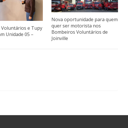
Nova oportunidade para quem
quer ser motorista nos
Voluntários e Tupy
Bombeiros Voluntários de
am Unidade 05 –
Joinville