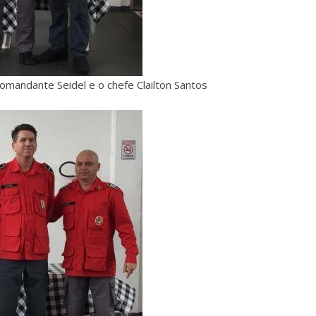
omandante Seidel e o chefe Clailton Santos