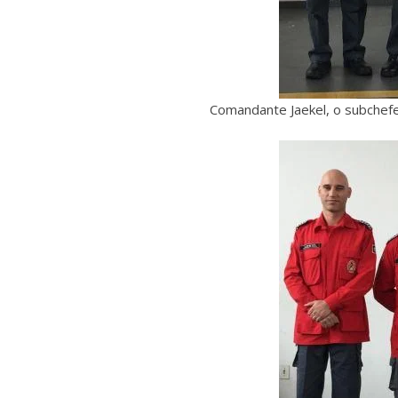
Comandante Jaekel, o subchef