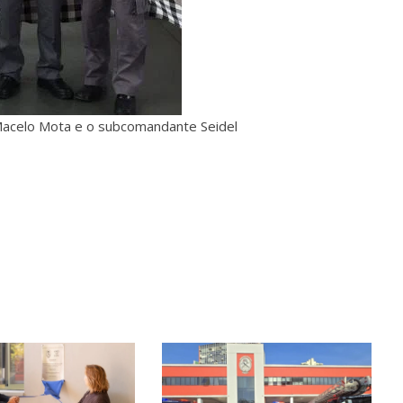
 Macelo Mota e o subcomandante Seidel