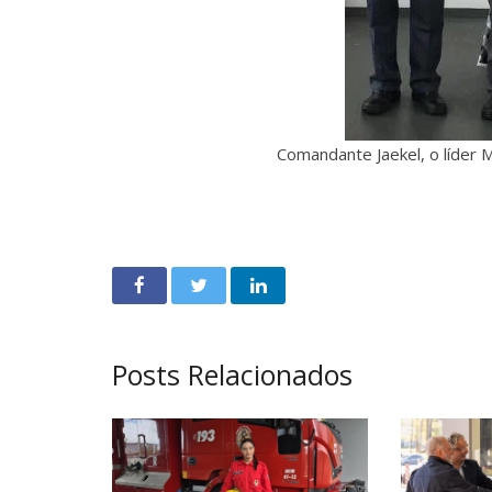
Comandante Jaekel, o líder
Posts Relacionados