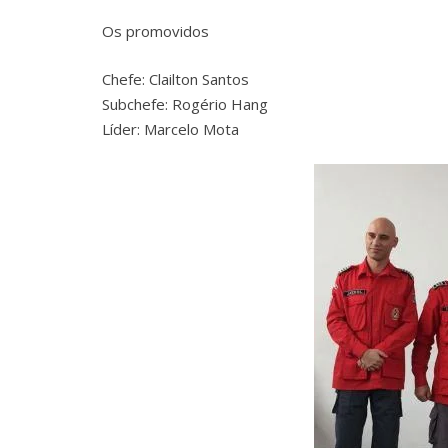
Os promovidos
Chefe: Clailton Santos
Subchefe: Rogério Hang
Líder: Marcelo Mota