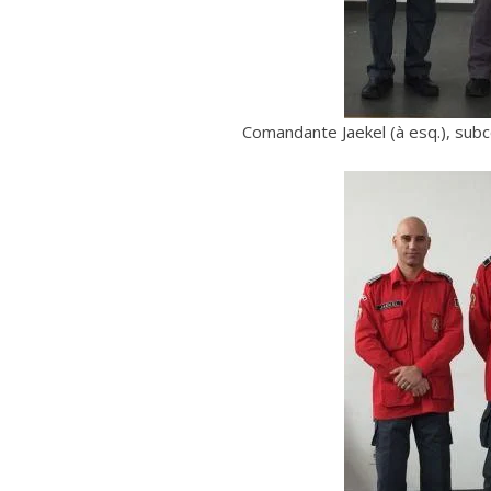
Comandante Jaekel (à esq.), subc