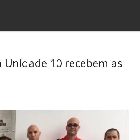
a Unidade 10 recebem as