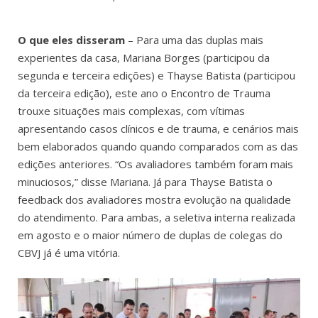
O que eles disseram
– Para uma das duplas mais
experientes da casa,
Mariana Borges (participou da
segunda e terceira edições) e Thayse Batista (participou
da terceira edição), este ano o Encontro de Trauma
trouxe situações mais complexas, com vítimas
apresentando casos clínicos e de trauma, e cenários mais
bem elaborados quando quando comparados com as das
edições anteriores. “Os avaliadores também foram mais
minuciosos,” disse Mariana. Já para Thayse Batista o
feedback dos avaliadores mostra evolução na qualidade
do atendimento. Para ambas, a seletiva interna realizada
em agosto e o maior número de duplas de colegas do
CBVJ já é uma vitória.