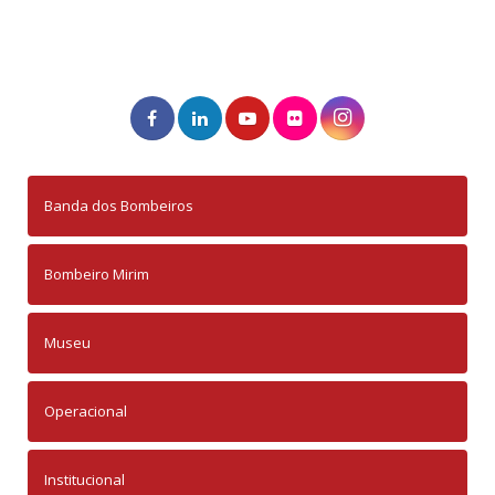
Banda dos Bombeiros
Bombeiro Mirim
Museu
Operacional
Institucional