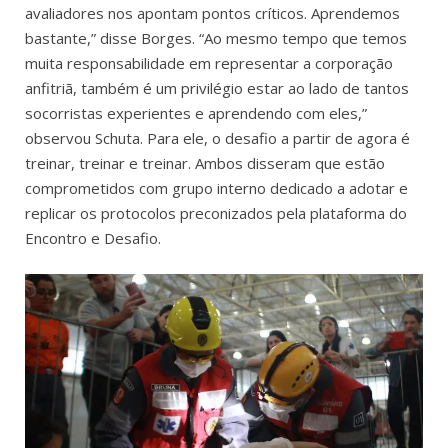
avaliadores nos apontam pontos críticos. Aprendemos
bastante,” disse Borges. “Ao mesmo tempo que temos
muita responsabilidade em representar a corporação
anfitriã, também é um privilégio estar ao lado de tantos
socorristas experientes e aprendendo com eles,”
observou Schuta. Para ele, o desafio a partir de agora é
treinar, treinar e treinar. Ambos disseram que estão
comprometidos com grupo interno dedicado a adotar e
replicar os protocolos preconizados pela plataforma do
Encontro e Desafio.