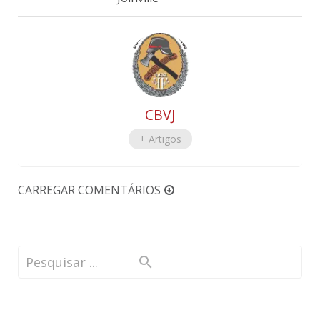
CBVJ
+ Artigos
CARREGAR COMENTÁRIOS