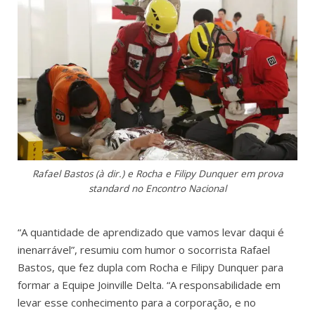
Rafael Bastos (à dir.) e Rocha e Filipy Dunquer em prova
standard no Encontro Nacional
“A quantidade de aprendizado que vamos levar daqui é
inenarrável”, resumiu com humor o socorrista Rafael
Bastos, que fez dupla com Rocha e Filipy Dunquer para
formar a Equipe Joinville Delta. “A responsabilidade em
levar esse conhecimento para a corporação, e no