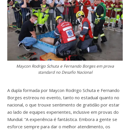
Maycon Rodrigo Schuta e Fernando Borges em prova
standard no Desafio Nacional
A dupla formada por Maycon Rodrigo Schuta e Fernando
Borges estreou no evento, tanto no estadual quanto no
nacional, o que trouxe sentimento de gratidão por estar
ao lado de equipes experientes, inclusive em provas do
Mundial. “A experiência é fantástica. Embora a gente se
esforce sempre para dar o melhor atendimento, os