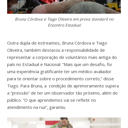
Bruna Córdova e Tiago Oliveira em prova standard no
Encontro Estadual
Outra dupla de estreantes, Bruna Córdova e Tiago
Oliveira, também destacou a responsabilidade de
representar a corporação de voluntários mais antiga do
país no Estadual e Nacional. “Mais que um desafio, foi
uma experiência gratificante ter um médico avaliador
para te orientar sobre o procedimento correto,” disse
Tiago. Para Bruna, a condição de aprimoramento supera
a “pressão” de ter um observador tão próximo, além do
público. “O que aprendemos vai se refletir no
atendimento na rua”, garantiu.