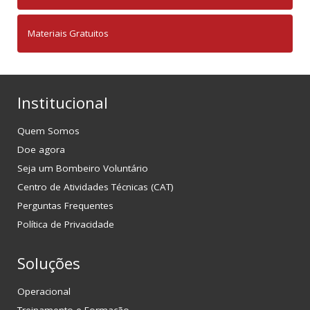
Materiais Gratuitos
Institucional
Quem Somos
Doe agora
Seja um Bombeiro Voluntário
Centro de Atividades Técnicas (CAT)
Perguntas Frequentes
Política de Privacidade
Soluções
Operacional