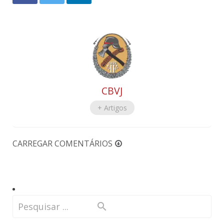
CBVJ
+ Artigos
CARREGAR COMENTÁRIOS