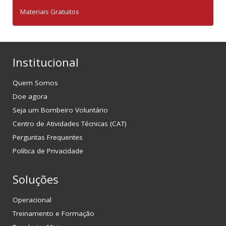
Materiais Gratuitos
Institucional
Quem Somos
Doe agora
Seja um Bombeiro Voluntário
Centro de Atividades Técnicas (CAT)
Perguntas Frequentes
Política de Privacidade
Soluções
Operacional
Treinamento e Formação