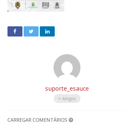
suporte_esauce
+ Artigos
CARREGAR COMENTÁRIOS