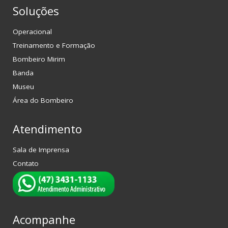
Soluções
Operacional
Treinamento e Formação
Bombeiro Mirim
Banda
Museu
Área do Bombeiro
Atendimento
Sala de Imprensa
Contato
Acompanhe