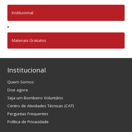
Institucional
Materiais Gratuitos
Institucional
Quem Somos
Doe agora
Seja um Bombeiro Voluntário
Centro de Atividades Técnicas (CAT)
Perguntas Frequentes
Política de Privacidade