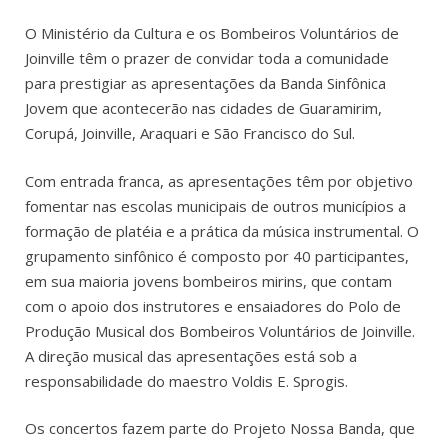
O Ministério da Cultura e os Bombeiros Voluntários de
Joinville têm o prazer de convidar toda a comunidade
para prestigiar as apresentações da Banda Sinfônica
Jovem que acontecerão nas cidades de Guaramirim,
Corupá, Joinville, Araquari e São Francisco do Sul.
Com entrada franca, as apresentações têm por objetivo
fomentar nas escolas municipais de outros municípios a
formação de platéia e a prática da música instrumental. O
grupamento sinfônico é composto por 40 participantes,
em sua maioria jovens bombeiros mirins, que contam
com o apoio dos instrutores e ensaiadores do Polo de
Produção Musical dos Bombeiros Voluntários de Joinville.
A direção musical das apresentações está sob a
responsabilidade do maestro Voldis E. Sprogis.
Os concertos fazem parte do Projeto Nossa Banda, que