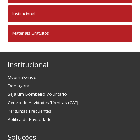
Institucional
Materiais Gratuitos
Institucional
Quem Somos
Doe agora
Seja um Bombeiro Voluntário
Centro de Atividades Técnicas (CAT)
Perguntas Frequentes
Política de Privacidade
Soluções