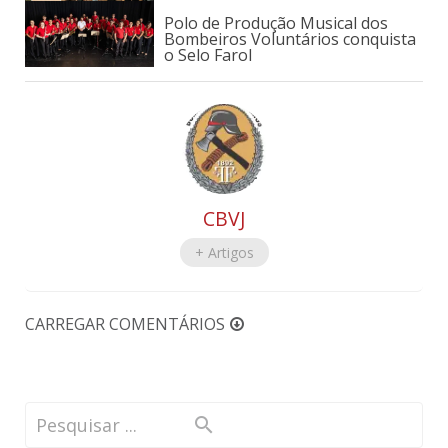
Polo de Produção Musical dos
Bombeiros Voluntários conquista
o Selo Farol
CBVJ
+ Artigos
CARREGAR COMENTÁRIOS