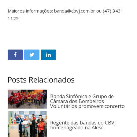
Maiores informações: banda@cbvj.com.br ou (47) 3431
1125
Posts Relacionados
Banda Sinfônica e Grupo de
Câmara dos Bombeiros
Voluntários promovem concerto
Regente das bandas do CBVJ
homenageado na Alesc