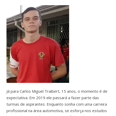
Já para Carlos Miguel Traibert, 15 anos, o momento é de
expectativa. Em 2019 ele passará a fazer parte das
turmas de aspirantes. Enquanto sonha com uma carreira
profissional na área automotiva, se esforça nos estudos