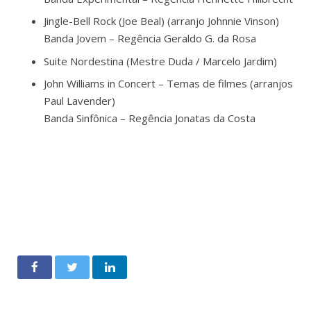
Jingle-Bell Rock (Joe Beal) (arranjo Johnnie Vinson)
Banda Jovem – Regência Geraldo G. da Rosa
Suite Nordestina (Mestre Duda / Marcelo Jardim)
John Williams in Concert – Temas de filmes (arranjos
Paul Lavender)
Banda Sinfônica – Regência Jonatas da Costa