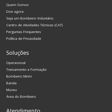
Quem Somos
Doe agora
Seja um Bombeiro Voluntário
Centro de Atividades Técnicas (CAT)
Perguntas Frequentes
Política de Privacidade
Soluções
Operacional
Treinamento e Formação
Bombeiro Mirim
Banda
Museu
Área do Bombeiro
Atendimento