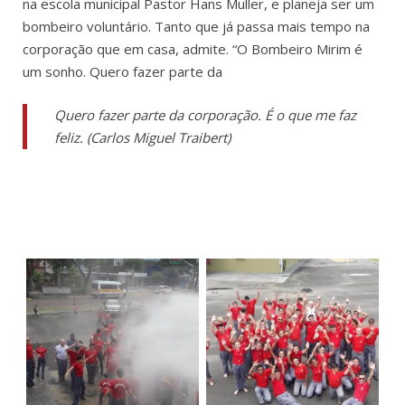
na escola municipal Pastor Hans Muller, e planeja ser um
bombeiro voluntário. Tanto que já passa mais tempo na
corporação que em casa, admite. “O Bombeiro Mirim é
um sonho. Quero fazer parte da
Quero fazer parte da corporação. É o que me faz
feliz. (
Carlos Miguel Traibert)