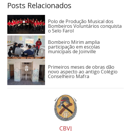
Posts Relacionados
Polo de Produção Musical dos
Bombeiros Voluntários conquista
o Selo Farol
Bombeiro Mirim amplia
participação em escolas
municipais de Joinville
Primeiros meses de obras dão
novo aspecto ao antigo Colégio
Conselheiro Mafra
CBVJ