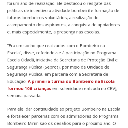
foi um ano de realização. Ele destacou o resgate das
práticas de incentivo a atividade bombeiril e formação de
futuros bombeiros voluntários, a realização do
acampamento dos aspirantes, a conquista de apoiadores
e, mais especialmente, a presença nas escolas.
“Era um sonho que realizados com o Bombeiro na
Escola”, disse, referindo-se à participação no Programa
Escola Cidadã, iniciativa da Secretaria de Proteção Civil e
Segurança Pública (Seprot), por meio da Unidade de
Segurança Pública, em parceria com a Secretaria de
Educação.
A primeira turma do Bombeiro na Escola
formou 106 crianças
em solenidade realizada no CBVJ,
semana passada.
Para ele, dar continuidade ao projeto Bombeiro na Escola
e fortalecer parcerias com os admiradores do Programa
Bombeiro Mirim são os desafios para o próximo ano. O