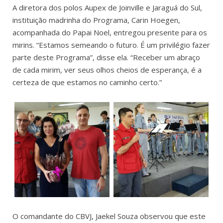
A diretora dos polos Aupex de Joinville e Jaraguá do Sul,
instituição madrinha do Programa, Carin Hoegen,
acompanhada do Papai Noel, entregou presente para os
mirins. “Estamos semeando o futuro. É um privilégio fazer
parte deste Programa”, disse ela. “Receber um abraço
de cada mirim, ver seus olhos cheios de esperança, é a
certeza de que estamos no caminho certo.”
O comandante do CBVJ, Jaekel Souza observou que este