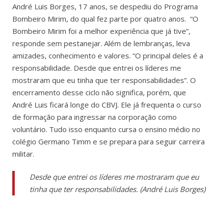
André Luis Borges, 17 anos, se despediu do Programa
Bombeiro Mirim, do qual fez parte por quatro anos. “O
Bombeiro Mirim foi a melhor experiência que já tive”,
responde sem pestanejar. Além de lembranças, leva
amizades, conhecimento e valores. “O principal deles é a
responsabilidade. Desde que entrei os líderes me
mostraram que eu tinha que ter responsabilidades”. O
encerramento desse ciclo não significa, porém, que
André Luis ficará longe do CBVJ. Ele já frequenta o curso
de formação para ingressar na corporação como
voluntário. Tudo isso enquanto cursa o ensino médio no
colégio Germano Timm e se prepara para seguir carreira
militar.
Desde que entrei os líderes me mostraram que eu
tinha que ter responsabilidades. (André Luis Borges)