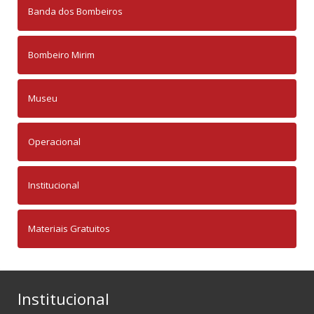
Banda dos Bombeiros
Bombeiro Mirim
Museu
Operacional
Institucional
Materiais Gratuitos
Institucional