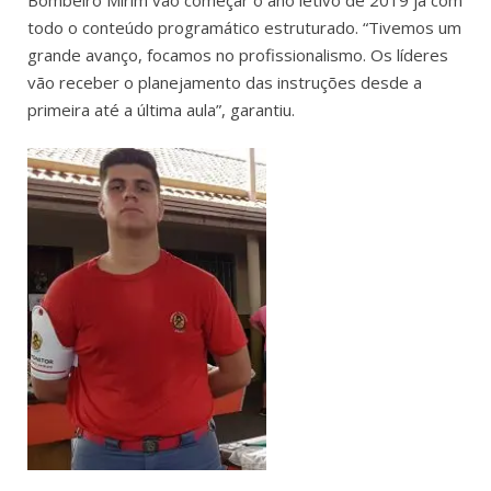
todo o conteúdo programático estruturado. “Tivemos um
grande avanço, focamos no profissionalismo. Os líderes
vão receber o planejamento das instruções desde a
primeira até a última aula”, garantiu.