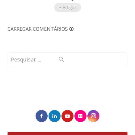
+ Artigos
CARREGAR COMENTÁRIOS