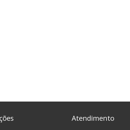
ções
Atendimento