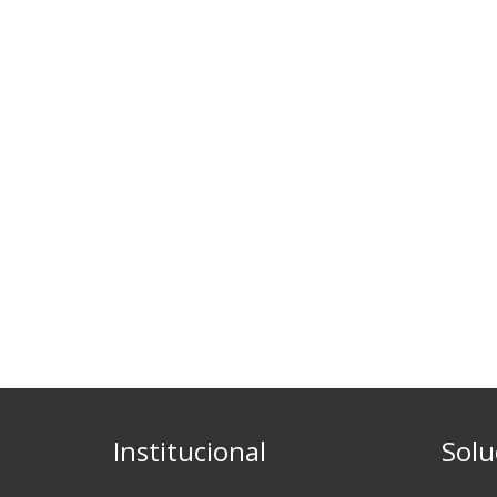
Institucional
Solu