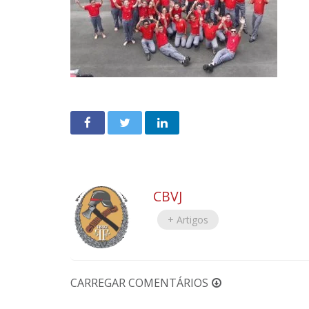
CBVJ
+ Artigos
CARREGAR COMENTÁRIOS