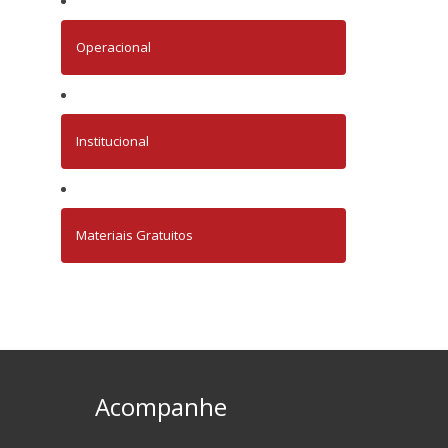
Operacional
Institucional
Materiais Gratuitos
Acompanhe