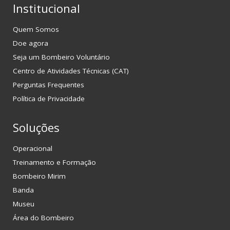
Institucional
Quem Somos
Doe agora
Seja um Bombeiro Voluntário
Centro de Atividades Técnicas (CAT)
Perguntas Frequentes
Política de Privacidade
Soluções
Operacional
Treinamento e Formação
Bombeiro Mirim
Banda
Museu
Área do Bombeiro