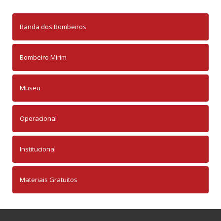
Banda dos Bombeiros
Bombeiro Mirim
Museu
Operacional
Institucional
Materiais Gratuitos