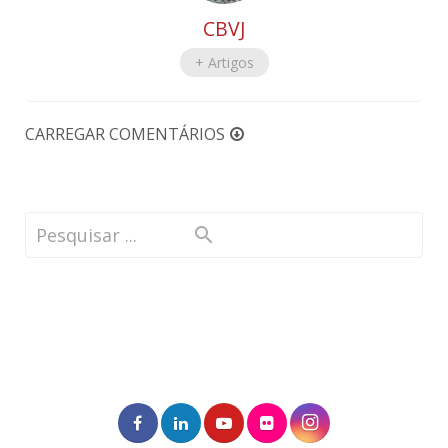
CBVJ
+ Artigos
CARREGAR COMENTÁRIOS