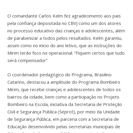
O comandante Carlos Kelm fez agradecimento aos pais
pela confiança depositada no CBVJ como um dos atores
no processo educativo das crianças e adolescentes, além
de parabenizar a todos pelos resultados. Kelm garantiu,
assim como no início do ano letivo, que as instruções do
Mirim terão foco no operacional. “Fiquem certos que tudo
será compensador”.
O coordenador pedagógico do Programa, Brasilino
Catarino, destacou a amplitude do Programa Bombeiro
Mirim, que recebe crianças e adolescentes de todos os
bairros da cidade, bem como a participação no Projeto
Bombeiro na Escola, iniciativa da Secretaria de Proteção
Civil e Segurança Pública (Seprot), por meio da Unidade
de Segurança Pública, em parceria com a Secretaria de
Educação desenvolvido pelas secretarias municipais de