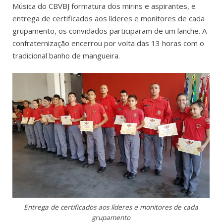
Música do CBVBJ formatura dos mirins e aspirantes, e
entrega de certificados aos líderes e monitores de cada
grupamento, os convidados participaram de um lanche. A
confraternização encerrou por volta das 13 horas com o
tradicional banho de mangueira.
Entrega de certificados aos líderes e monitores de cada
grupamento