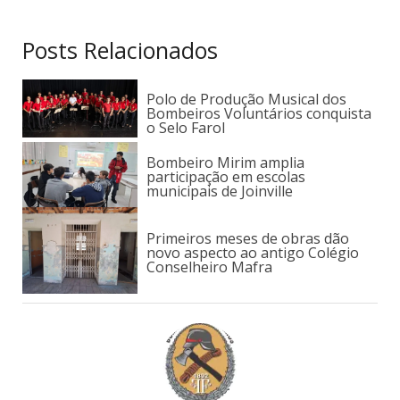
Posts Relacionados
Polo de Produção Musical dos
Bombeiros Voluntários conquista
o Selo Farol
Bombeiro Mirim amplia
participação em escolas
municipais de Joinville
Primeiros meses de obras dão
novo aspecto ao antigo Colégio
Conselheiro Mafra