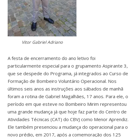
Vitor Gabriel Adriano
A festa de encerramento do ano letivo foi
particularmente especial para o grupamento Aspirante 3,
que se despede do Programa, já integrados ao Curso de
Formação de Bombeiro Voluntário Operacional. Nos
últimos seis anos as instruções aos sábados de manhã
foram a rotina de Gabriel Magalhães, 17 anos. Para ele, o
período em que esteve no Bombeiro Mirim representou
uma grande mudança já que hoje faz parte do Centro de
Atividades Técnicas (CAT) do CBVJ como Menor Aprendiz.
Ele também presenciou a mudança do operacional para o
novo prédio, em 2017, após a comemoração dos 125