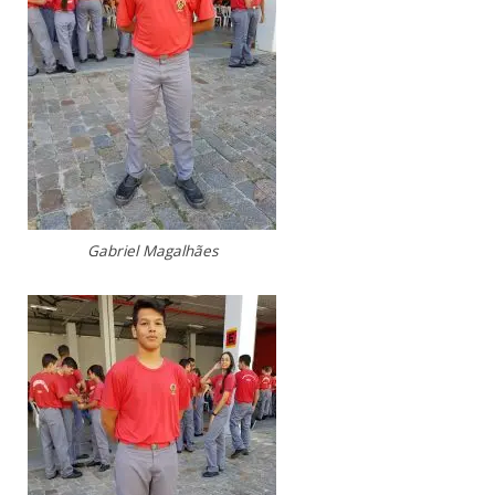
Gabriel Magalhães