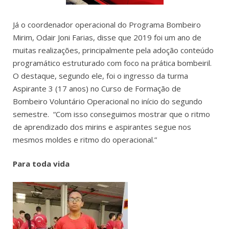
Já o coordenador operacional do Programa Bombeiro
Mirim, Odair Joni Farias, disse que 2019 foi um ano de
muitas realizações, principalmente pela adoção conteúdo
programático estruturado com foco na prática bombeiril.
O destaque, segundo ele, foi o ingresso da turma
Aspirante 3 (17 anos) no Curso de Formação de
Bombeiro Voluntário Operacional no início do segundo
semestre. “Com isso conseguimos mostrar que o ritmo
de aprendizado dos mirins e aspirantes segue nos
mesmos moldes e ritmo do operacional.”
Para toda vida