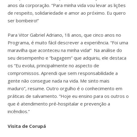
anos da corporação. “Para minha vida vou levar as lições
de respeito, solidariedade e amor ao próximo. Eu quero
ser bombeiro!”
Para Vitor Gabriel Adriano, 18 anos, que cinco anos no
Programa, é muito fácil descrever a experiência. “Foi uma
maravilha que aconteceu na minha vida!” Na análise do
seu desempenho e “bagagem” que adquiriu, ele destaca
os “Eu evolui, principalmente no aspecto de
compromissos. Aprendi que sem responsabilidade a
gente não consegue nada na vida. Me sinto mais
maduro”, resume. Outro orgulho é o conhecimento em
práticas de salvamento. “Hoje eu ensino para os outros o
que é atendimento pré-hospitalar e prevenção a
incêndios.”
Visita de Corupá