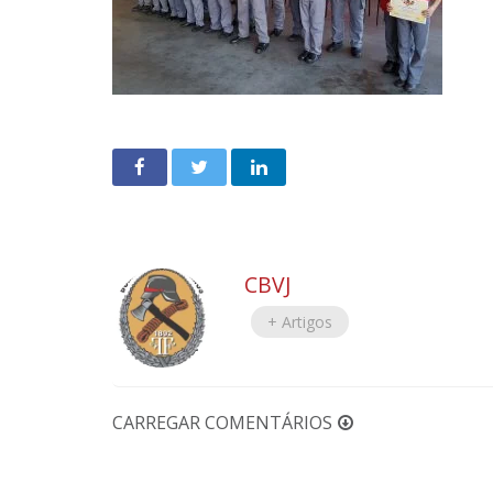
CBVJ
+ Artigos
CARREGAR COMENTÁRIOS