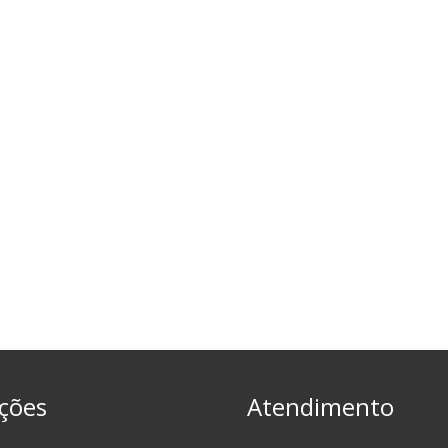
ções
Atendimento