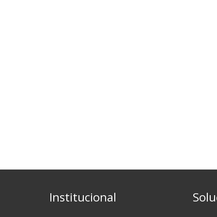
Institucional
Solu