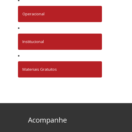
Operacional
Institucional
Materiais Gratuitos
Acompanhe