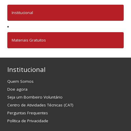
Institucional
Materiais Gratuitos
Institucional
Quem Somos
Doe agora
Seja um Bombeiro Voluntário
Centro de Atividades Técnicas (CAT)
Perguntas Frequentes
Política de Privacidade