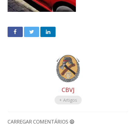
CBVJ
+ Artigos
CARREGAR COMENTÁRIOS