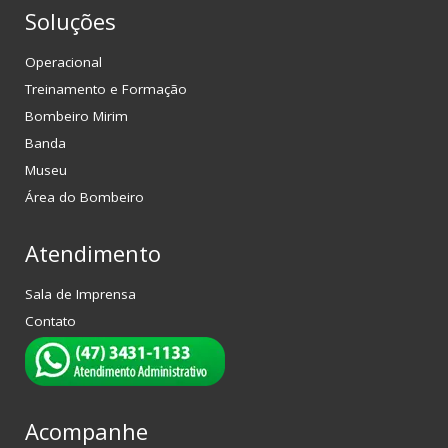
Soluções
Operacional
Treinamento e Formação
Bombeiro Mirim
Banda
Museu
Área do Bombeiro
Atendimento
Sala de Imprensa
Contato
Acompanhe