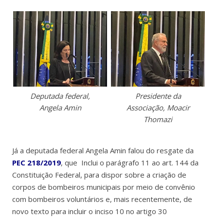
Deputada federal,
Presidente da
Angela Amin
Associação, Moacir
Thomazi
Já a deputada federal Angela Amin falou do resgate da
PEC 218/2019
, que Inclui o parágrafo 11 ao art. 144 da
Constituição Federal, para dispor sobre a criação de
corpos de bombeiros municipais por meio de convênio
com bombeiros voluntários e, mais recentemente, de
novo texto para incluir o inciso 10 no artigo 30