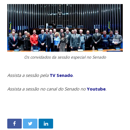
Os convidados da sessão especial no Senado
Assista a sessão pela
TV Senado
.
Assista a sessão no canal do Senado no
Youtube
.