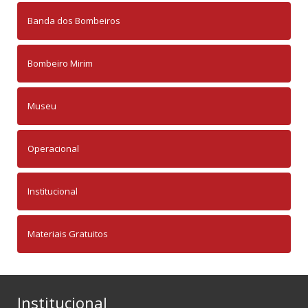
Banda dos Bombeiros
Bombeiro Mirim
Museu
Operacional
Institucional
Materiais Gratuitos
Institucional