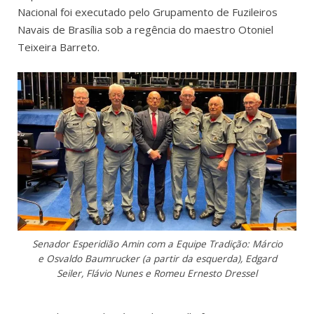
Nacional foi executado pelo Grupamento de Fuzileiros
Navais de Brasília sob a regência do maestro Otoniel
Teixeira Barreto.
Senador Esperidião Amin com a Equipe Tradição: Márcio
e Osvaldo Baumrucker (a partir da esquerda), Edgard
Seiler, Flávio Nunes e Romeu Ernesto Dressel