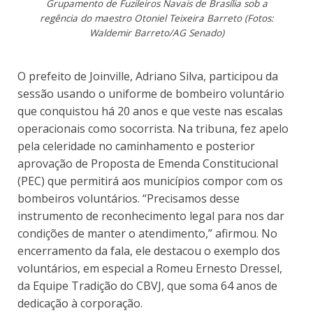
Grupamento de Fuzileiros Navais de Brasília sob a
regência do maestro Otoniel Teixeira Barreto (Fotos:
Waldemir Barreto/AG Senado)
O prefeito de Joinville, Adriano Silva, participou da
sessão usando o uniforme de bombeiro voluntário
que conquistou há 20 anos e que veste nas escalas
operacionais como socorrista. Na tribuna, fez apelo
pela celeridade no caminhamento e posterior
aprovação de Proposta de Emenda Constitucional
(PEC) que permitirá aos municípios compor com os
bombeiros voluntários. “Precisamos desse
instrumento de reconhecimento legal para nos dar
condições de manter o atendimento,” afirmou. No
encerramento da fala, ele destacou o exemplo dos
voluntários, em especial a Romeu Ernesto Dressel,
da Equipe Tradição do CBVJ, que soma 64 anos de
dedicação à corporação.