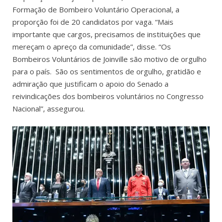
Formação de Bombeiro Voluntário Operacional, a
proporção foi de 20 candidatos por vaga. “Mais
importante que cargos, precisamos de instituições que
mereçam o apreço da comunidade”, disse. “Os
Bombeiros Voluntários de Joinville são motivo de orgulho
para o país. São os sentimentos de orgulho, gratidão e
admiração que justificam o apoio do Senado a
reivindicações dos bombeiros voluntários no Congresso
Nacional”, assegurou.