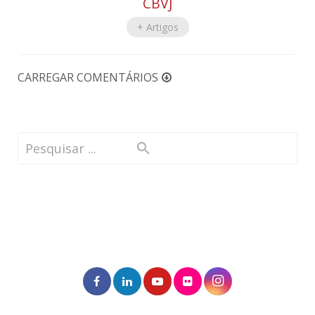
CBVJ
+ Artigos
CARREGAR COMENTÁRIOS