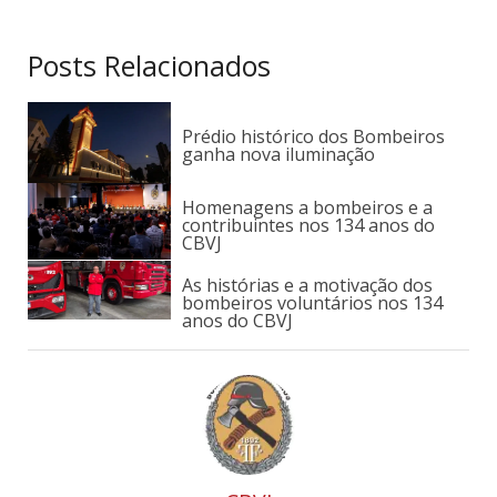
Posts Relacionados
Prédio histórico dos Bombeiros
ganha nova iluminação
Homenagens a bombeiros e a
contribuintes nos 134 anos do
CBVJ
As histórias e a motivação dos
bombeiros voluntários nos 134
anos do CBVJ