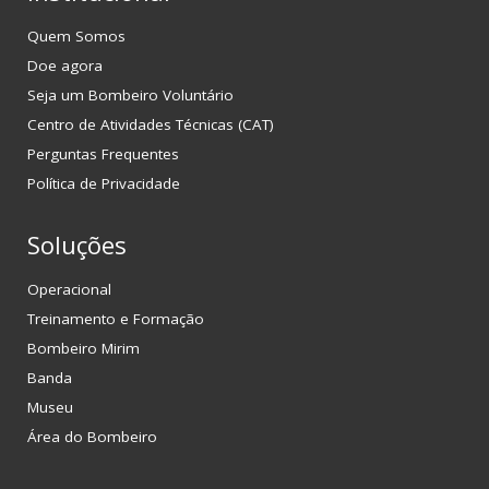
Quem Somos
Doe agora
Seja um Bombeiro Voluntário
Centro de Atividades Técnicas (CAT)
Perguntas Frequentes
Política de Privacidade
Soluções
Operacional
Treinamento e Formação
Bombeiro Mirim
Banda
Museu
Área do Bombeiro