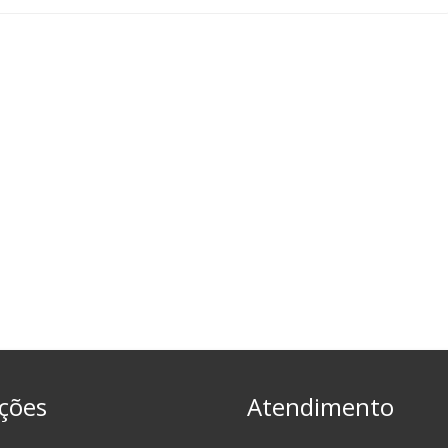
ções
Atendimento