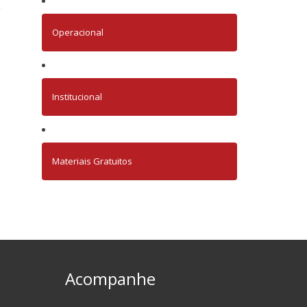
Operacional
Institucional
Materiais Gratuitos
Acompanhe