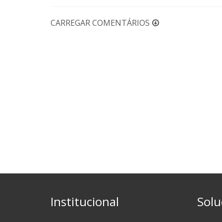
CARREGAR COMENTÁRIOS
Institucional
Solu