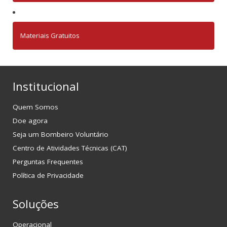
Materiais Gratuitos
Institucional
Quem Somos
Doe agora
Seja um Bombeiro Voluntário
Centro de Atividades Técnicas (CAT)
Perguntas Frequentes
Política de Privacidade
Soluções
Operacional