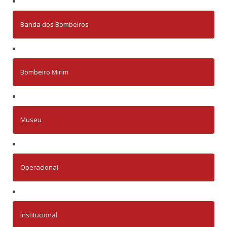
Banda dos Bombeiros
Bombeiro Mirim
Museu
Operacional
Institucional