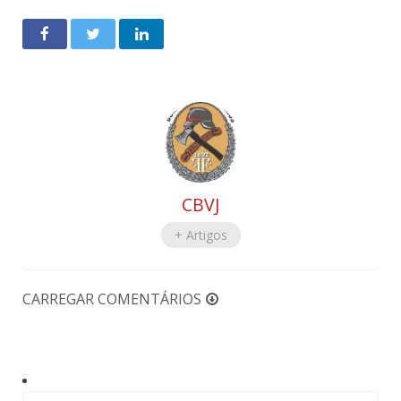
CBVJ
+ Artigos
CARREGAR COMENTÁRIOS