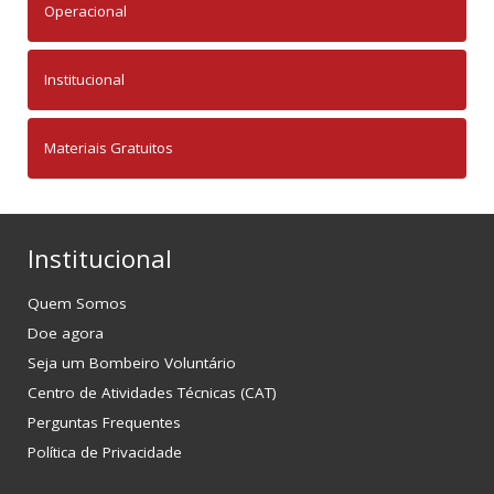
Operacional
Institucional
Materiais Gratuitos
Institucional
Quem Somos
Doe agora
Seja um Bombeiro Voluntário
Centro de Atividades Técnicas (CAT)
Perguntas Frequentes
Política de Privacidade