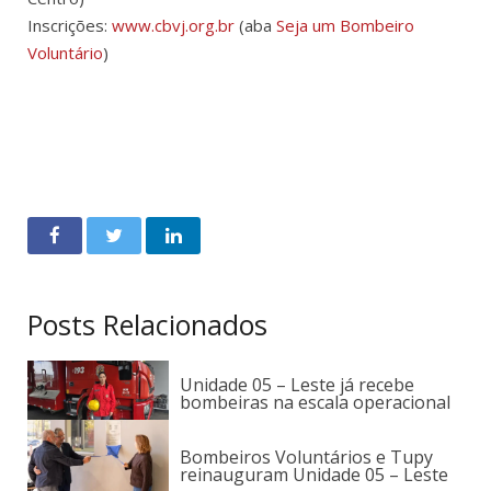
Inscrições:
www.cbvj.org.br
(aba
Seja um Bombeiro
Voluntário
)
Posts Relacionados
Unidade 05 – Leste já recebe
bombeiras na escala operacional
Bombeiros Voluntários e Tupy
reinauguram Unidade 05 – Leste