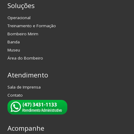
Soluções
Operacional
Treinamento e Formação
Bombeiro Mirim
Banda
Museu
Área do Bombeiro
Atendimento
Sala de Imprensa
Contato
Acompanhe