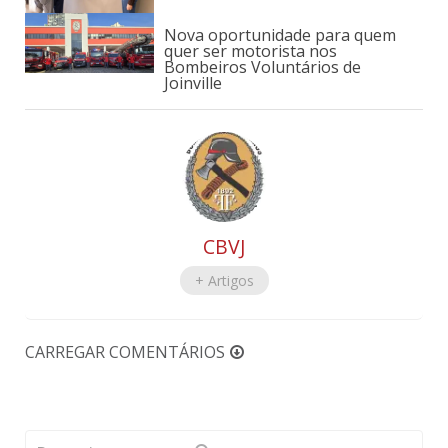
Nova oportunidade para quem
quer ser motorista nos
Bombeiros Voluntários de
Joinville
CBVJ
+ Artigos
CARREGAR COMENTÁRIOS