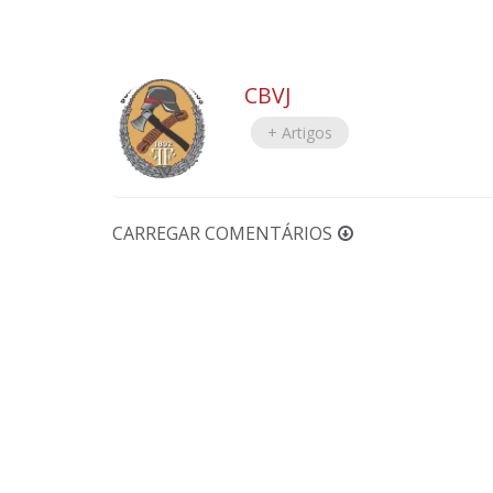
CBVJ
+ Artigos
CARREGAR COMENTÁRIOS