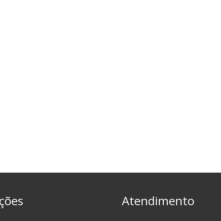
ções
Atendimento