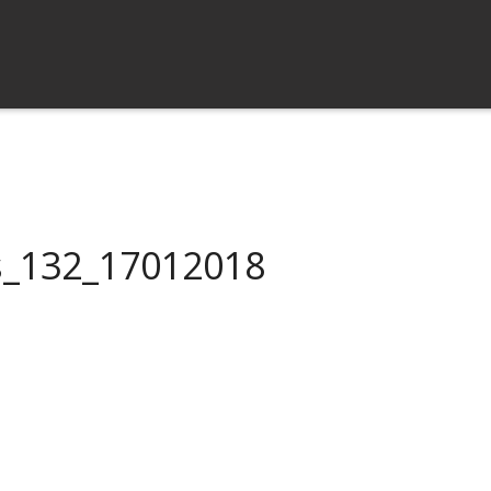
s_132_17012018