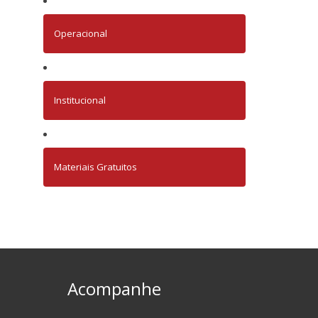
Operacional
Institucional
Materiais Gratuitos
Acompanhe