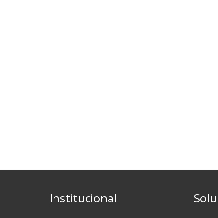
Institucional
Solu