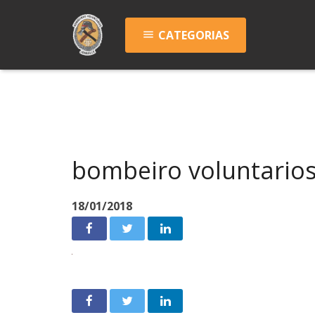
CATEGORIAS
menu
bombeiro voluntario
18/01/2018