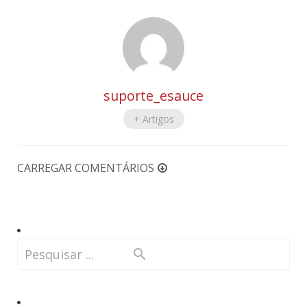
suporte_esauce
+ Artigos
CARREGAR COMENTÁRIOS