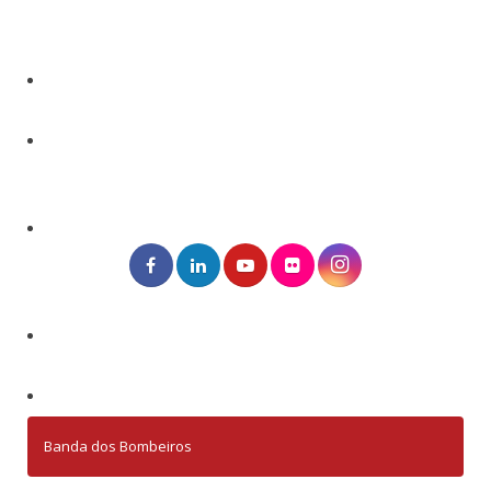
Banda dos Bombeiros