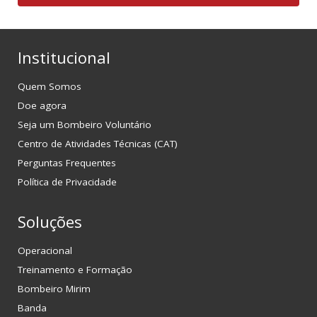
Institucional
Quem Somos
Doe agora
Seja um Bombeiro Voluntário
Centro de Atividades Técnicas (CAT)
Perguntas Frequentes
Política de Privacidade
Soluções
Operacional
Treinamento e Formação
Bombeiro Mirim
Banda