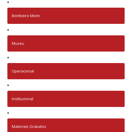
Bombeiro Mirim
Museu
Operacional
Institucional
Materiais Gratuitos