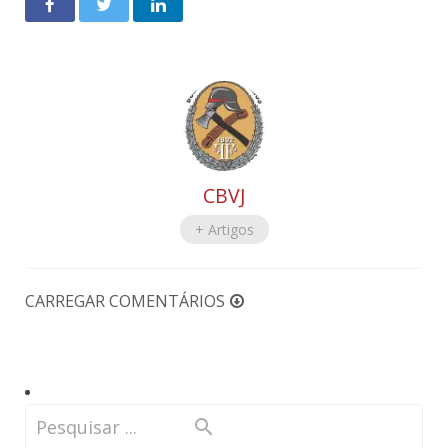
CBVJ
+ Artigos
CARREGAR COMENTÁRIOS