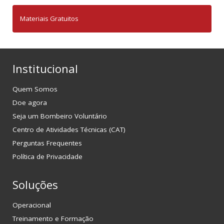
Materiais Gratuitos
Institucional
Quem Somos
Doe agora
Seja um Bombeiro Voluntário
Centro de Atividades Técnicas (CAT)
Perguntas Frequentes
Política de Privacidade
Soluções
Operacional
Treinamento e Formação