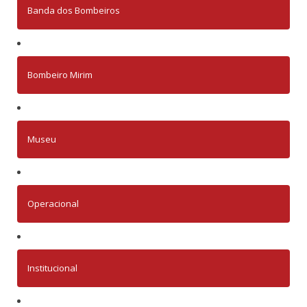
Banda dos Bombeiros
Bombeiro Mirim
Museu
Operacional
Institucional