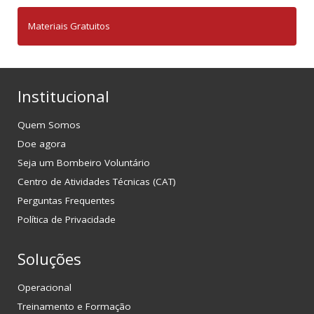
Materiais Gratuitos
Institucional
Quem Somos
Doe agora
Seja um Bombeiro Voluntário
Centro de Atividades Técnicas (CAT)
Perguntas Frequentes
Política de Privacidade
Soluções
Operacional
Treinamento e Formação