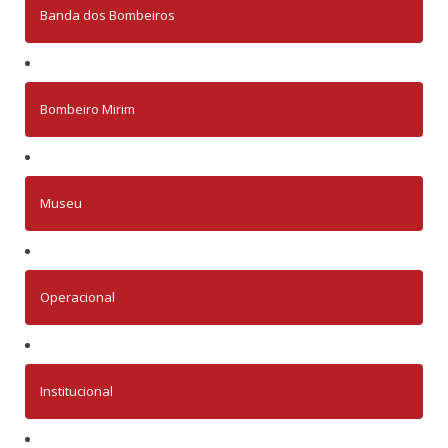
Banda dos Bombeiros
Bombeiro Mirim
Museu
Operacional
Institucional