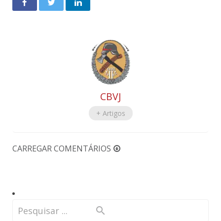
CBVJ
+ Artigos
CARREGAR COMENTÁRIOS