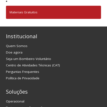
Materiais Gratuitos
Institucional
Quem Somos
Doe agora
Seja um Bombeiro Voluntário
Centro de Atividades Técnicas (CAT)
Perguntas Frequentes
Política de Privacidade
Soluções
Operacional