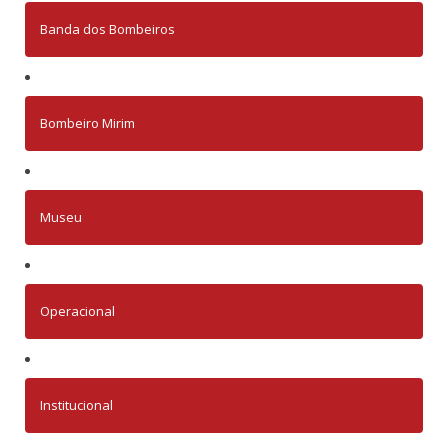
Banda dos Bombeiros
Bombeiro Mirim
Museu
Operacional
Institucional