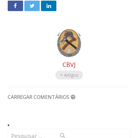
CBVJ
+ Artigos
CARREGAR COMENTÁRIOS