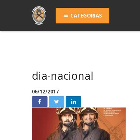
CATEGORIAS
menu
dia-nacional
06/12/2017