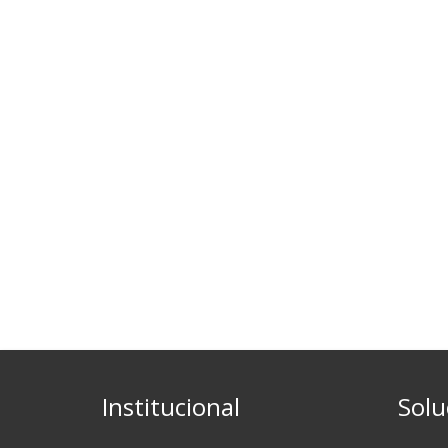
Institucional
Solu