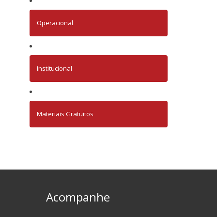
Operacional
Institucional
Materiais Gratuitos
Acompanhe