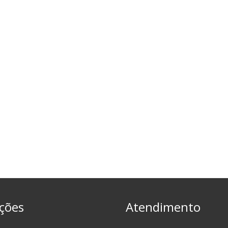
ções
Atendimento