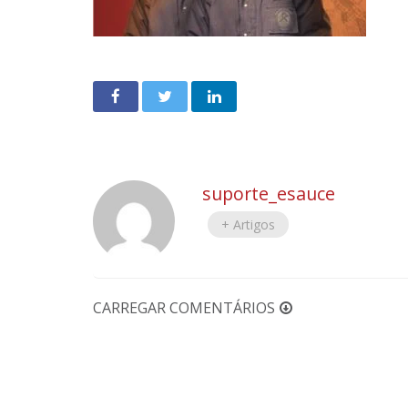
suporte_esauce
+ Artigos
CARREGAR COMENTÁRIOS