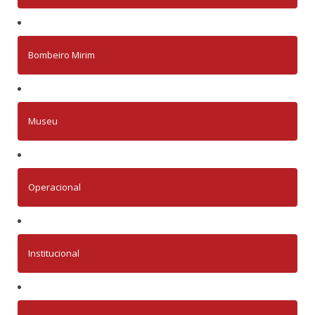
Bombeiro Mirim
Museu
Operacional
Institucional