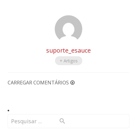
suporte_esauce
+ Artigos
CARREGAR COMENTÁRIOS