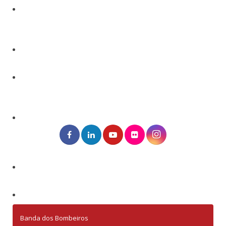
Banda dos Bombeiros