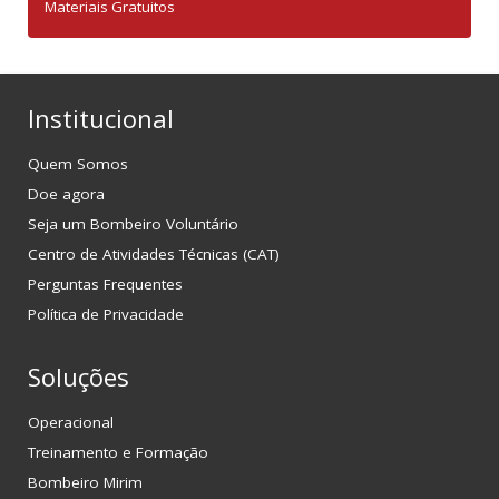
Materiais Gratuitos
Institucional
Quem Somos
Doe agora
Seja um Bombeiro Voluntário
Centro de Atividades Técnicas (CAT)
Perguntas Frequentes
Política de Privacidade
Soluções
Operacional
Treinamento e Formação
Bombeiro Mirim