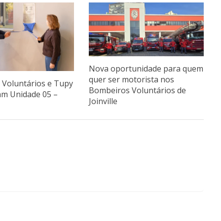
Nova oportunidade para quem
quer ser motorista nos
Voluntários e Tupy
Bombeiros Voluntários de
am Unidade 05 –
Joinville