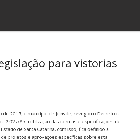
egislação para vistorias
de 2015, o município de Joinville, revogou o Decreto nº
 nº 2.027/85 à utilização das normas e especificações de
Estado de Santa Catarina, com isso, fica definido a
ão de projetos e aprovações específicas sobre esta