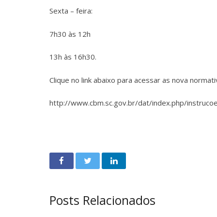
Sexta – feira:
7h30 às 12h
13h às 16h30.
Clique no link abaixo para acessar as nova normati
http://www.cbm.sc.gov.br/dat/index.php/instruco
Posts Relacionados