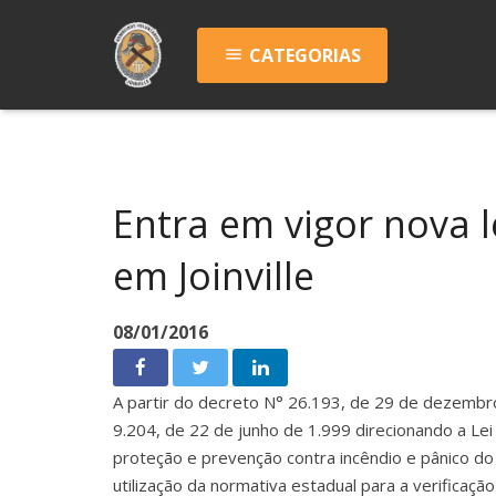
CATEGORIAS
menu
Entra em vigor nova l
em Joinville
08/01/2016
A partir do decreto N° 26.193, de 29 de dezembro 
9.204, de 22 de junho de 1.999 direcionando a Lei
proteção e prevenção contra incêndio e pânico do 
utilização da normativa estadual para a verificaç