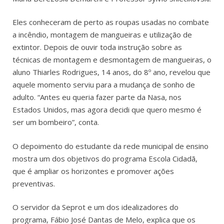
Eles conheceram de perto as roupas usadas no combate
a incêndio, montagem de mangueiras e utilização de
extintor. Depois de ouvir toda instrução sobre as
técnicas de montagem e desmontagem de mangueiras, o
aluno Thiarles Rodrigues, 14 anos, do 8º ano, revelou que
aquele momento serviu para a mudança de sonho de
adulto. “Antes eu queria fazer parte da Nasa, nos
Estados Unidos, mas agora decidi que quero mesmo é
ser um bombeiro”, conta.
O depoimento do estudante da rede municipal de ensino
mostra um dos objetivos do programa Escola Cidadã,
que é ampliar os horizontes e promover ações
preventivas.
O servidor da Seprot e um dos idealizadores do
programa, Fábio José Dantas de Melo, explica que os