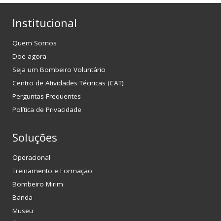
Institucional
Quem Somos
Doe agora
Seja um Bombeiro Voluntário
Centro de Atividades Técnicas (CAT)
Perguntas Frequentes
Política de Privacidade
Soluções
Operacional
Treinamento e Formação
Bombeiro Mirim
Banda
Museu