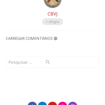
CBVJ
+ Artigos
CARREGAR COMENTÁRIOS