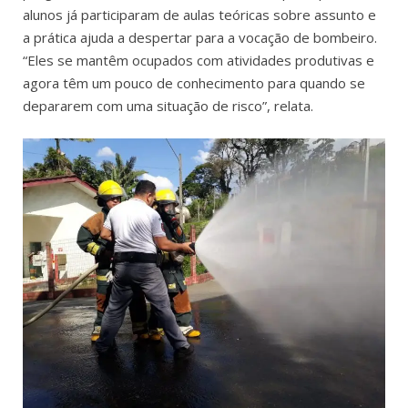
alunos já participaram de aulas teóricas sobre assunto e
a prática ajuda a despertar para a vocação de bombeiro.
“Eles se mantêm ocupados com atividades produtivas e
agora têm um pouco de conhecimento para quando se
depararem com uma situação de risco”, relata.