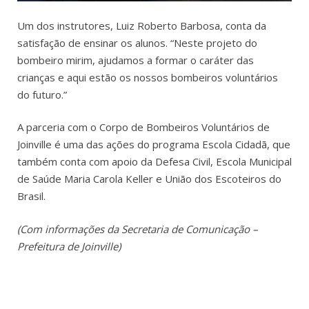
Um dos instrutores, Luiz Roberto Barbosa, conta da
satisfação de ensinar os alunos. “Neste projeto do
bombeiro mirim, ajudamos a formar o caráter das
crianças e aqui estão os nossos bombeiros voluntários
do futuro.”
A parceria com o Corpo de Bombeiros Voluntários de
Joinville é uma das ações do programa Escola Cidadã, que
também conta com apoio da Defesa Civil, Escola Municipal
de Saúde Maria Carola Keller e União dos Escoteiros do
Brasil.
(Com informações da Secretaria de Comunicação –
Prefeitura de Joinville)