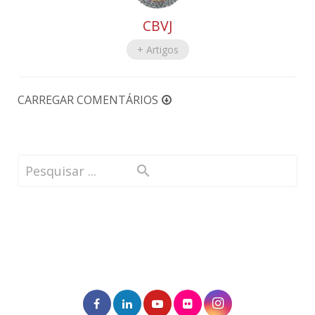
CBVJ
+ Artigos
CARREGAR COMENTÁRIOS