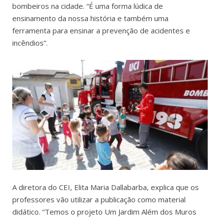
bombeiros na cidade. “É uma forma lúdica de
ensinamento da nossa história e também uma
ferramenta para ensinar a prevenção de acidentes e
incêndios”.
A diretora do CEI, Elita Maria Dallabarba, explica que os
professores vão utilizar a publicação como material
didático. “Temos o projeto Um Jardim Além dos Muros