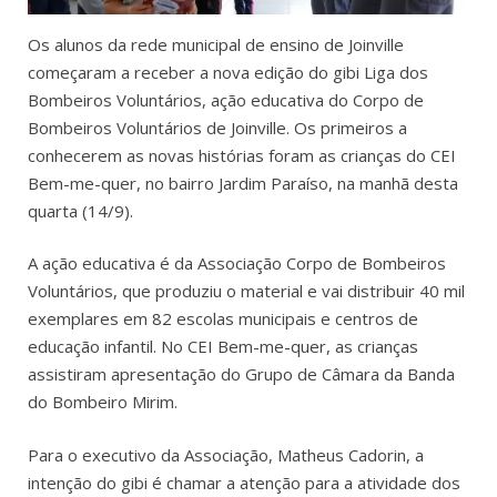
Os alunos da rede municipal de ensino de Joinville
começaram a receber a nova edição do gibi Liga dos
Bombeiros Voluntários, ação educativa do Corpo de
Bombeiros Voluntários de Joinville. Os primeiros a
conhecerem as novas histórias foram as crianças do CEI
Bem-me-quer, no bairro Jardim Paraíso, na manhã desta
quarta (14/9).
A ação educativa é da Associação Corpo de Bombeiros
Voluntários, que produziu o material e vai distribuir 40 mil
exemplares em 82 escolas municipais e centros de
educação infantil. No CEI Bem-me-quer, as crianças
assistiram apresentação do Grupo de Câmara da Banda
do Bombeiro Mirim.
Para o executivo da Associação, Matheus Cadorin, a
intenção do gibi é chamar a atenção para a atividade dos