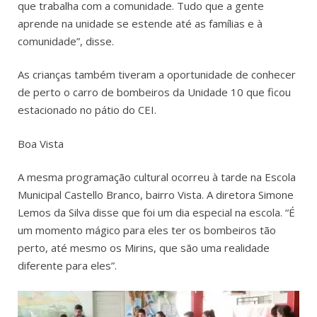
que trabalha com a comunidade. Tudo que a gente
aprende na unidade se estende até as famílias e à
comunidade”, disse.
As crianças também tiveram a oportunidade de conhecer
de perto o carro de bombeiros da Unidade 10 que ficou
estacionado no pátio do CEI.
Boa Vista
A mesma programação cultural ocorreu à tarde na Escola
Municipal Castello Branco, bairro Vista. A diretora Simone
Lemos da Silva disse que foi um dia especial na escola. “É
um momento mágico para eles ter os bombeiros tão
perto, até mesmo os Mirins, que são uma realidade
diferente para eles”.