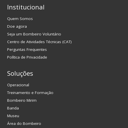
Institucional
Quem Somos
Doe agora
Seja um Bombeiro Voluntário
Centro de Atividades Técnicas (CAT)
Perguntas Frequentes
Política de Privacidade
Soluções
Operacional
Treinamento e Formação
Bombeiro Mirim
Banda
Museu
Área do Bombeiro