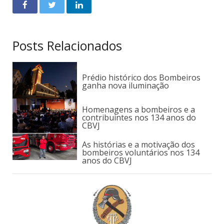
Posts Relacionados
Prédio histórico dos Bombeiros
ganha nova iluminação
Homenagens a bombeiros e a
contribuintes nos 134 anos do
CBVJ
As histórias e a motivação dos
bombeiros voluntários nos 134
anos do CBVJ