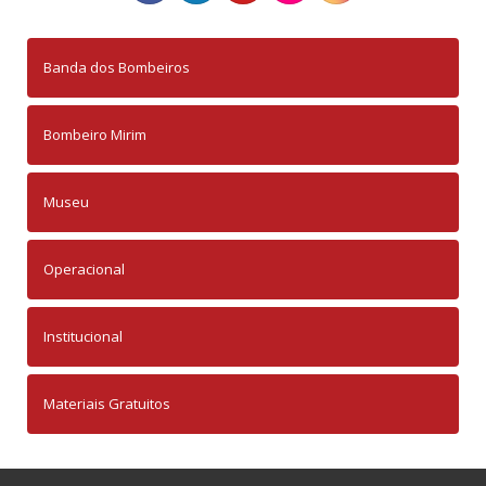
Banda dos Bombeiros
Bombeiro Mirim
Museu
Operacional
Institucional
Materiais Gratuitos