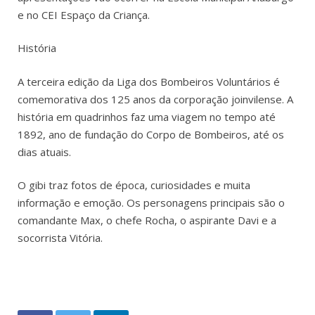
e no CEI Espaço da Criança.
História
A terceira edição da Liga dos Bombeiros Voluntários é
comemorativa dos 125 anos da corporação joinvilense. A
história em quadrinhos faz uma viagem no tempo até
1892, ano de fundação do Corpo de Bombeiros, até os
dias atuais.
O gibi traz fotos de época, curiosidades e muita
informação e emoção. Os personagens principais são o
comandante Max, o chefe Rocha, o aspirante Davi e a
socorrista Vitória.