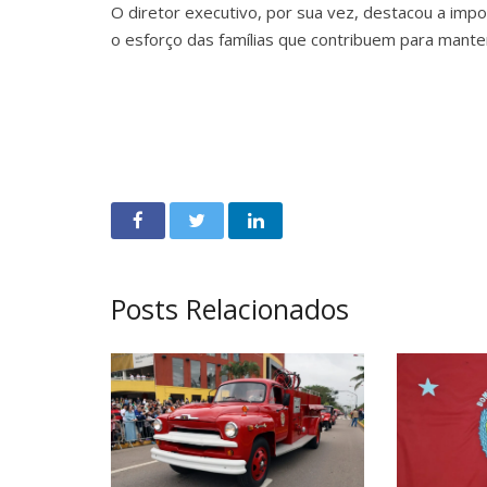
O diretor executivo, por sua vez, destacou a imp
o esforço das famílias que contribuem para manter 
Posts Relacionados