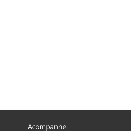
Acompanhe