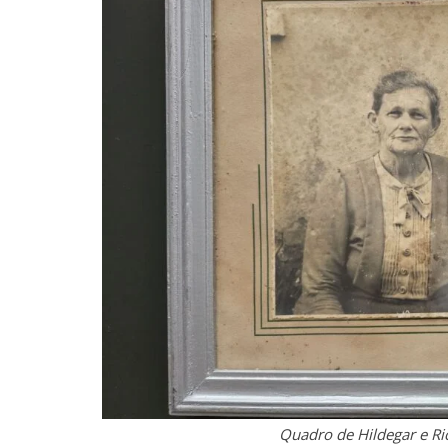
Quadro de Hildegar e Ri