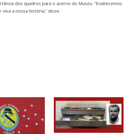
ortância dos quadros para o acervo do Museu. “Enaltecemos
viva a nossa história,” disse.