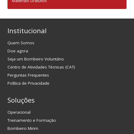
Materiais Gratuitos
Institucional
Quem Somos
Doe agora
Seja um Bombeiro Voluntário
Centro de Atividades Técnicas (CAT)
Perguntas Frequentes
Política de Privacidade
Soluções
Operacional
Treinamento e Formação
Bombeiro Mirim