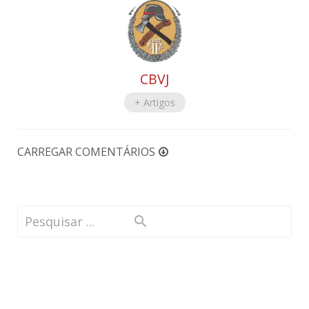
CBVJ
+ Artigos
CARREGAR COMENTÁRIOS