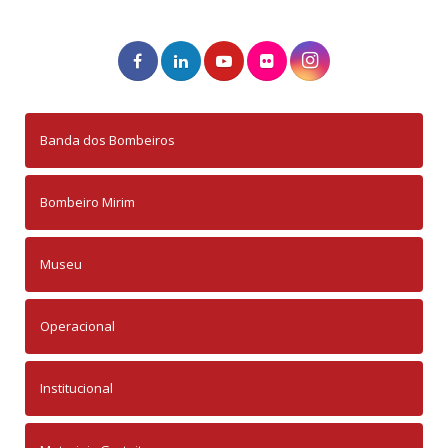
Banda dos Bombeiros
Bombeiro Mirim
Museu
Operacional
Institucional