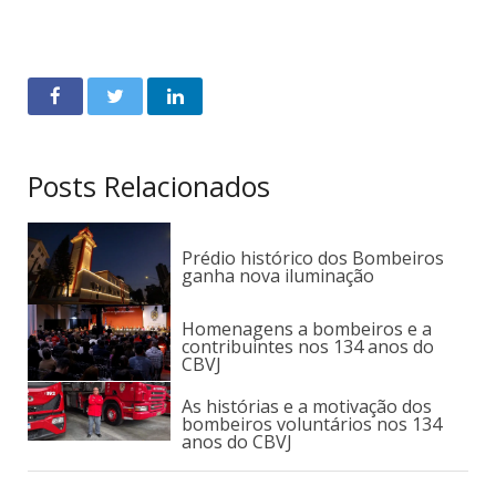
Posts Relacionados
Prédio histórico dos Bombeiros
ganha nova iluminação
Homenagens a bombeiros e a
contribuintes nos 134 anos do
CBVJ
As histórias e a motivação dos
bombeiros voluntários nos 134
anos do CBVJ