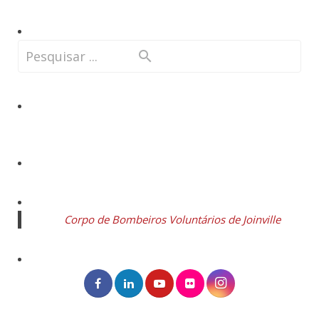
Corpo de Bombeiros Voluntários de Joinville