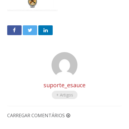
suporte_esauce
+ Artigos
CARREGAR COMENTÁRIOS