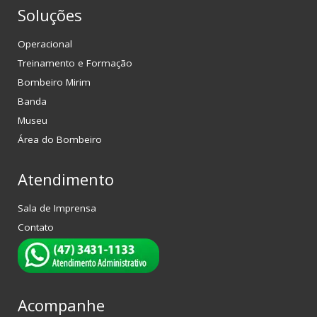
Soluções
Operacional
Treinamento e Formação
Bombeiro Mirim
Banda
Museu
Área do Bombeiro
Atendimento
Sala de Imprensa
Contato
Acompanhe