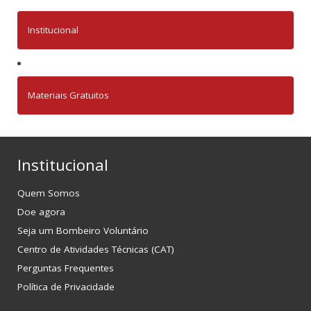
Institucional
Materiais Gratuitos
Institucional
Quem Somos
Doe agora
Seja um Bombeiro Voluntário
Centro de Atividades Técnicas (CAT)
Perguntas Frequentes
Política de Privacidade