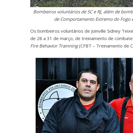
Bombeiros voluntários de SC e RJ, além de bombe
de Comportamento Extremo do Fogo e
Os bombeiros voluntários de Joinville Sidney Teixe
de 28 a 31 de março, de treinamento de combate 
Fire Behavior Trainning
(CFBT – Treinamento de 