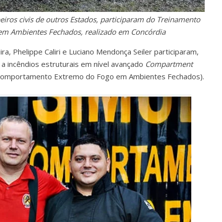
iros civis de outros Estados, participaram do Treinamento
m Ambientes Fechados, realizado em Concórdia
ira, Phelippe Caliri e Luciano Mendonça Seiler participaram,
a incêndios estruturais em nível avançado
Compartment
Comportamento Extremo do Fogo em Ambientes Fechados).