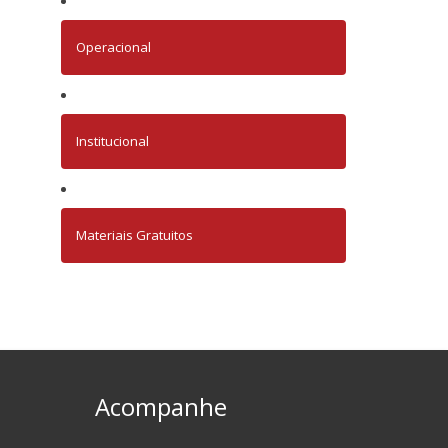
Operacional
Institucional
Materiais Gratuitos
Acompanhe