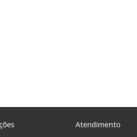
ções
Atendimento