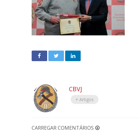
CBVJ
+ Artigos
CARREGAR COMENTÁRIOS