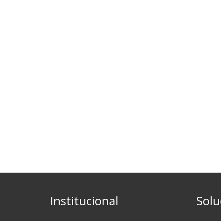
Institucional
Solu