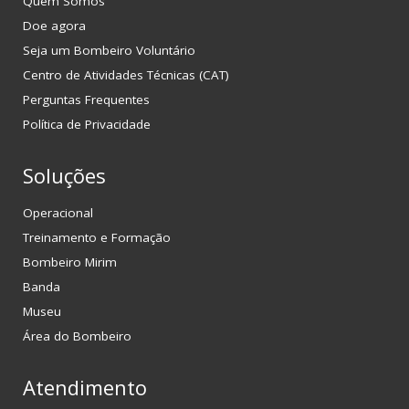
Quem Somos
Doe agora
Seja um Bombeiro Voluntário
Centro de Atividades Técnicas (CAT)
Perguntas Frequentes
Política de Privacidade
Soluções
Operacional
Treinamento e Formação
Bombeiro Mirim
Banda
Museu
Área do Bombeiro
Atendimento