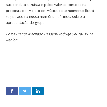
sua conduta altruísta e pelos valores contidos na
proposta do Projeto de Música. Este momento ficará
registrado na nossa memória,” afirmou, sobre a
apresentação do grupo.
Fotos Bianca Machado Bassani/Rodrigo Souza/Bruna
Reolon