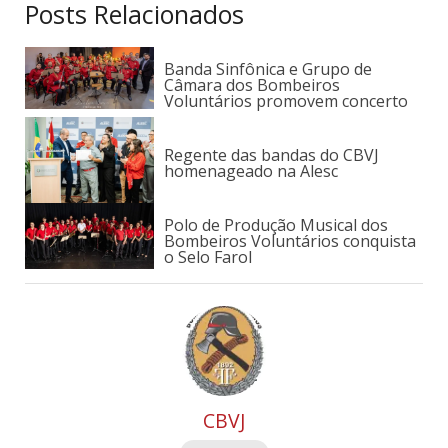
Posts Relacionados
Banda Sinfônica e Grupo de
Câmara dos Bombeiros
Voluntários promovem concerto
Regente das bandas do CBVJ
homenageado na Alesc
Polo de Produção Musical dos
Bombeiros Voluntários conquista
o Selo Farol
CBVJ