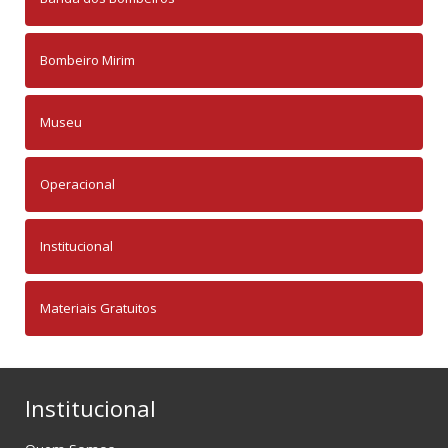
Bombeiro Mirim
Museu
Operacional
Institucional
Materiais Gratuitos
Institucional