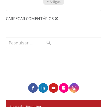
+ Artigos
CARREGAR COMENTÁRIOS
Banda dos Bombeiros