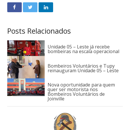
Posts Relacionados
Unidade 05 – Leste já recebe
bombeiras na escala operacional
Bombeiros Voluntários e Tupy
reinauguram Unidade 05 – Leste
Nova oportunidade para quem
quer ser motorista nos
Bombeiros Voluntários de
Joinville