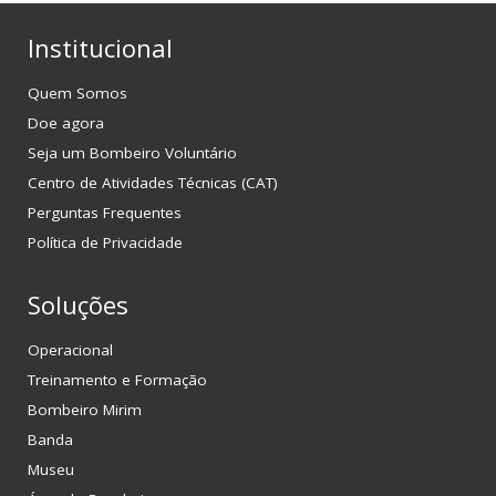
Institucional
Quem Somos
Doe agora
Seja um Bombeiro Voluntário
Centro de Atividades Técnicas (CAT)
Perguntas Frequentes
Política de Privacidade
Soluções
Operacional
Treinamento e Formação
Bombeiro Mirim
Banda
Museu