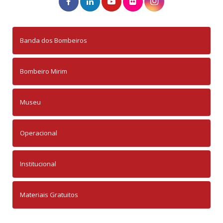
Banda dos Bombeiros
Bombeiro Mirim
Museu
Operacional
Institucional
Materiais Gratuitos