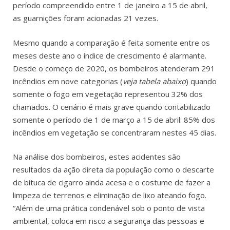
período compreendido entre 1 de janeiro a 15 de abril,
as guarnições foram acionadas 21 vezes.
Mesmo quando a comparação é feita somente entre os
meses deste ano o índice de crescimento é alarmante.
Desde o começo de 2020, os bombeiros atenderam 291
incêndios em nove categorias (
veja tabela abaixo
) quando
somente o fogo em vegetação representou 32% dos
chamados. O cenário é mais grave quando contabilizado
somente o período de 1 de março a 15 de abril: 85% dos
incêndios em vegetação se concentraram nestes 45 dias.
Na análise dos bombeiros, estes acidentes são
resultados da ação direta da população como o descarte
de bituca de cigarro ainda acesa e o costume de fazer a
limpeza de terrenos e eliminação de lixo ateando fogo.
“Além de uma prática condenável sob o ponto de vista
ambiental, coloca em risco a segurança das pessoas e