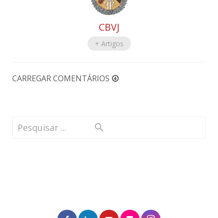
CBVJ
+ Artigos
CARREGAR COMENTÁRIOS