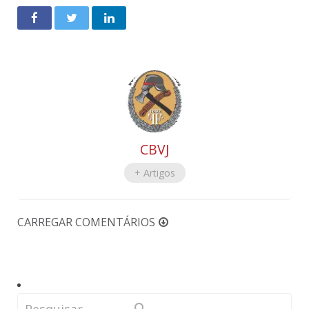
CBVJ
+ Artigos
CARREGAR COMENTÁRIOS