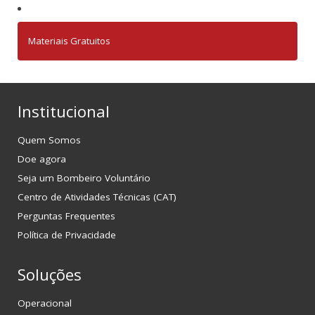
Materiais Gratuitos
Institucional
Quem Somos
Doe agora
Seja um Bombeiro Voluntário
Centro de Atividades Técnicas (CAT)
Perguntas Frequentes
Política de Privacidade
Soluções
Operacional