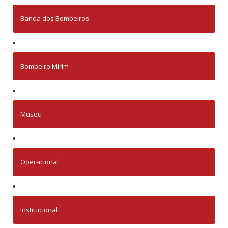
Banda dos Bombeiros
Bombeiro Mirim
Museu
Operacional
Institucional