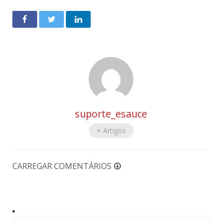
suporte_esauce
+ Artigos
CARREGAR COMENTÁRIOS