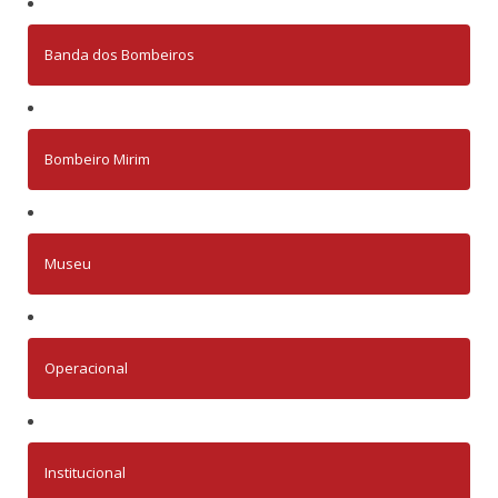
Banda dos Bombeiros
Bombeiro Mirim
Museu
Operacional
Institucional