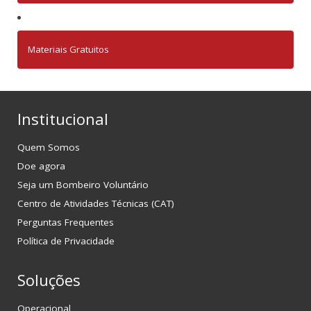
Materiais Gratuitos
Institucional
Quem Somos
Doe agora
Seja um Bombeiro Voluntário
Centro de Atividades Técnicas (CAT)
Perguntas Frequentes
Política de Privacidade
Soluções
Operacional