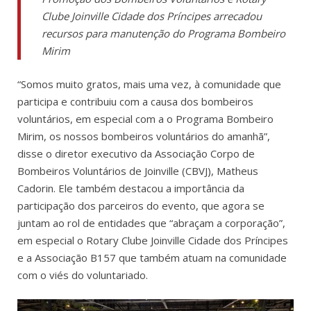
Clube Joinville Cidade dos Príncipes
arrecadou
recursos para manutenção do Programa Bombeiro
Mirim
“Somos muito gratos, mais uma vez, à comunidade que
participa e contribuiu com a causa dos bombeiros
voluntários, em especial com a o Programa Bombeiro
Mirim, os nossos bombeiros voluntários do amanhã”,
disse o diretor executivo da Associação Corpo de
Bombeiros Voluntários de Joinville (CBVJ), Matheus
Cadorin. Ele também destacou a importância da
participação dos parceiros do evento, que agora se
juntam ao rol de entidades que “abraçam a corporação”,
em especial o Rotary Clube Joinville Cidade dos Príncipes
e a Associação B157 que também atuam na comunidade
com o viés do voluntariado.