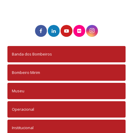
Banda dos Bombeiros
Bombeiro Mirim
Museu
Operacional
Institucional