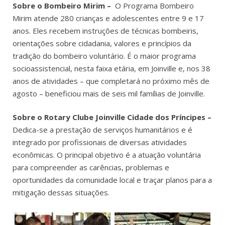
Sobre o Bombeiro Mirim –
O Programa Bombeiro
Mirim atende 280 crianças e adolescentes entre 9 e 17
anos. Eles recebem instruções de técnicas bombeiris,
orientações sobre cidadania, valores e princípios da
tradição do bombeiro voluntário. É o maior programa
socioassistencial, nesta faixa etária, em Joinville e, nos 38
anos de atividades – que completará no próximo mês de
agosto – beneficiou mais de seis mil famílias de Joinville.
Sobre o
Rotary Clube Joinville Cidade dos Príncipes –
Dedica-se a prestação de serviços humanitários e é
integrado por profissionais de diversas atividades
econômicas. O principal objetivo é a atuação voluntária
para compreender as carências, problemas e
oportunidades da comunidade local e traçar planos para a
mitigação dessas situações.