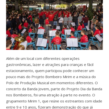
Além de um local com diferentes operações
gastronômicas, lazer e atrações para crianças e fácil
estacionamento, quem participou pode conhecer um
pouco mais do Projeto Bombeiro Mirim e a música do
Polo de Produção Musical em momentos diferentes. O
concerto da Banda Jovem, parte do Projeto Dia da Banda
nos Bombeiros, foi uma atração à parte no evento. O
grupamento Mirim 1, que reúne os estreantes com idade
entre 9 e 10 anos, fizeram demonstração do que já