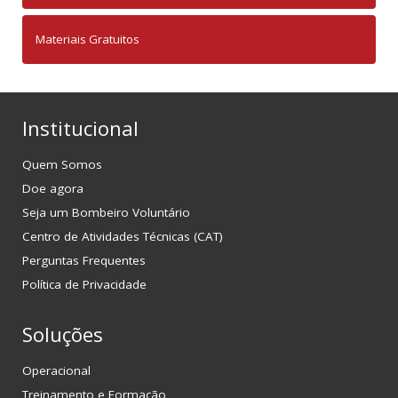
Materiais Gratuitos
Institucional
Quem Somos
Doe agora
Seja um Bombeiro Voluntário
Centro de Atividades Técnicas (CAT)
Perguntas Frequentes
Política de Privacidade
Soluções
Operacional
Treinamento e Formação