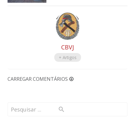
CBVJ
+ Artigos
CARREGAR COMENTÁRIOS