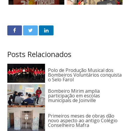
Posts Relacionados
Polo de Produção Musical dos
Bombeiros Voluntários conquista
o Selo Farol
Bombeiro Mirim amplia
participação em escolas
municipais de Joinville
Primeiros meses de obras dão
novo aspecto ao antigo Colégio
Conselheiro Mafra