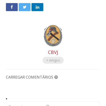
CBVJ
+ Artigos
CARREGAR COMENTÁRIOS