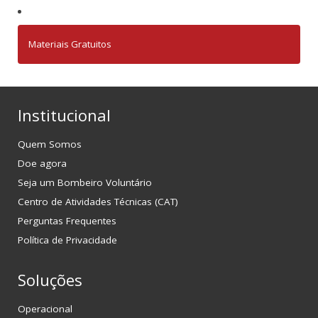
Materiais Gratuitos
Institucional
Quem Somos
Doe agora
Seja um Bombeiro Voluntário
Centro de Atividades Técnicas (CAT)
Perguntas Frequentes
Política de Privacidade
Soluções
Operacional