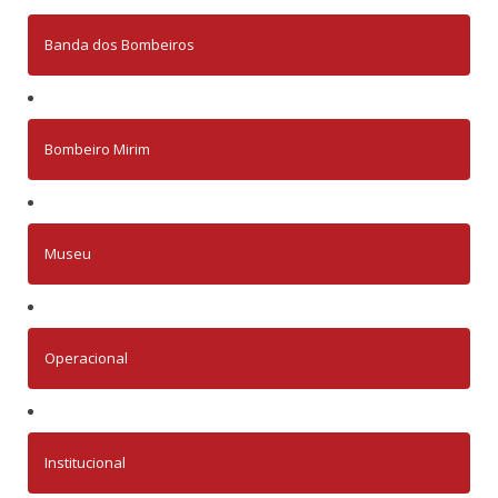
Banda dos Bombeiros
Bombeiro Mirim
Museu
Operacional
Institucional