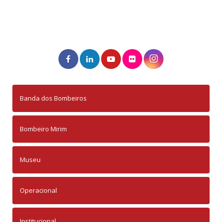
Banda dos Bombeiros
Bombeiro Mirim
Museu
Operacional
Institucional