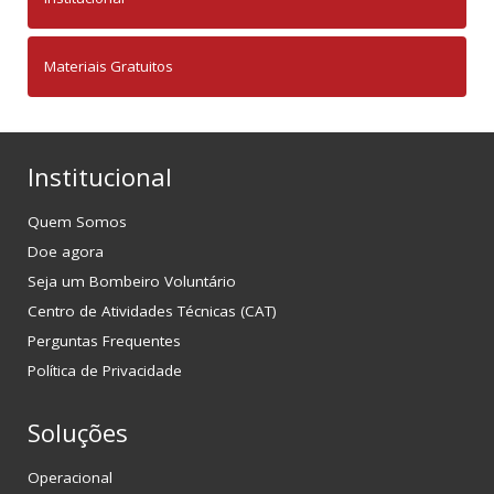
Materiais Gratuitos
Institucional
Quem Somos
Doe agora
Seja um Bombeiro Voluntário
Centro de Atividades Técnicas (CAT)
Perguntas Frequentes
Política de Privacidade
Soluções
Operacional