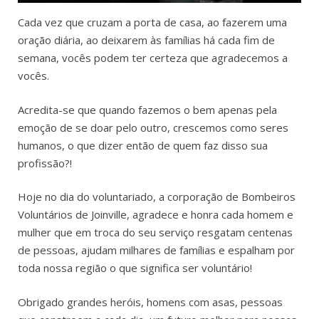
Cada vez que cruzam a porta de casa, ao fazerem uma
oração diária, ao deixarem às famílias há cada fim de
semana, vocês podem ter certeza que agradecemos a
vocês.
Acredita-se que quando fazemos o bem apenas pela
emoção de se doar pelo outro, crescemos como seres
humanos, o que dizer então de quem faz disso sua
profissão?!
Hoje no dia do voluntariado, a corporação de Bombeiros
Voluntários de Joinville, agradece e honra cada homem e
mulher que em troca do seu serviço resgatam centenas
de pessoas, ajudam milhares de famílias e espalham por
toda nossa região o que significa ser voluntário!
Obrigado grandes heróis, homens com asas, pessoas