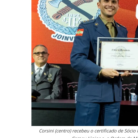
Corsini (centro) recebeu o certificado de Sóc