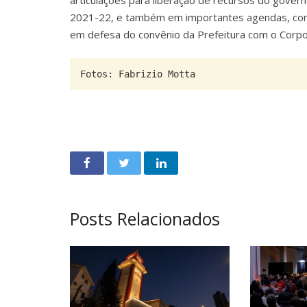
2021-22, e também em importantes agendas, como 
em defesa do convênio da Prefeitura com o Corpo 
Fotos: Fabrizio Motta
Posts Relacionados