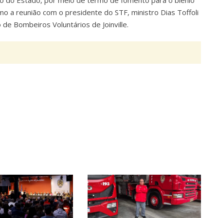
a reunião com o presidente do STF, ministro Dias Toffoli
de Bombeiros Voluntários de Joinville.