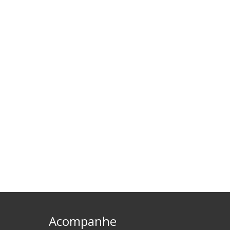
Acompanhe