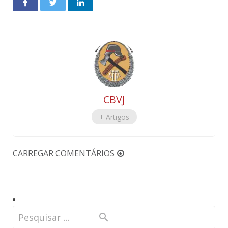
CBVJ
+ Artigos
CARREGAR COMENTÁRIOS