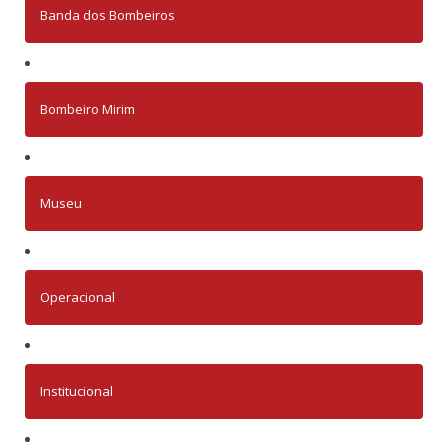
Banda dos Bombeiros
Bombeiro Mirim
Museu
Operacional
Institucional