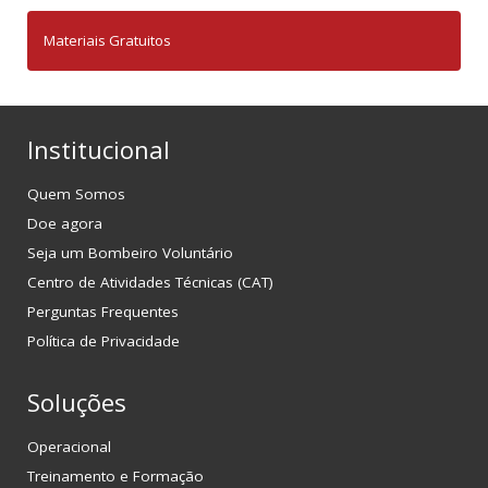
Materiais Gratuitos
Institucional
Quem Somos
Doe agora
Seja um Bombeiro Voluntário
Centro de Atividades Técnicas (CAT)
Perguntas Frequentes
Política de Privacidade
Soluções
Operacional
Treinamento e Formação