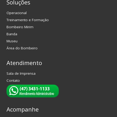
Soluções
Operacional
Treinamento e Formação
Bombeiro Mirim
Banda
Museu
Área do Bombeiro
Atendimento
Sala de Imprensa
Contato
Acompanhe