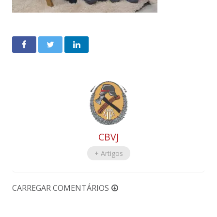
CBVJ
+ Artigos
CARREGAR COMENTÁRIOS