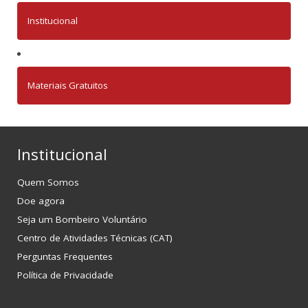
Institucional
Materiais Gratuitos
Institucional
Quem Somos
Doe agora
Seja um Bombeiro Voluntário
Centro de Atividades Técnicas (CAT)
Perguntas Frequentes
Política de Privacidade