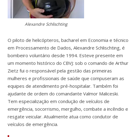
Alexandre Schlischting
O piloto de helicópteros, bacharel em Economia e técnico
em Processamento de Dados, Alexandre Schlischting, é
bombeiro voluntário desde 1994. Esteve presente em
um momento histórico do CBVJ: sob o comando de Arthur
Zietz fui o responsável pela gestão das primeiras
mulheres e profissionais de saúde que compuseram as
equipes de atendimento pré-hospitalar. Também foi
ajudante de ordem do comandante Valmor Maliceski.
Tem especialização em condução de veículos de
emergência, socorrismo, mergulho, combate a incêndio e
resgate veicular. Atualmente atua como condutor de
veículos de emergência.