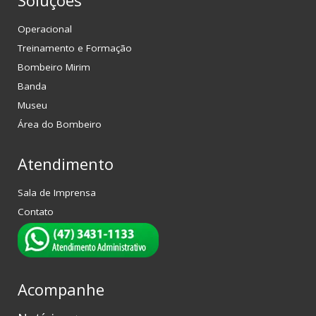
Soluções
Operacional
Treinamento e Formação
Bombeiro Mirim
Banda
Museu
Área do Bombeiro
Atendimento
Sala de Imprensa
Contato
Acompanhe