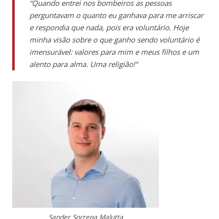
“
Quando entrei nos bombeiros as pessoas
perguntavam o quanto eu ganhava para me arriscar
e respondia que nada, pois era voluntário. Hoje
minha visão sobre o que ganho sendo voluntário é
imensurável: valores para mim e meus filhos e um
alento para alma. Uma religião
!“
Sander Socrepa Malutta