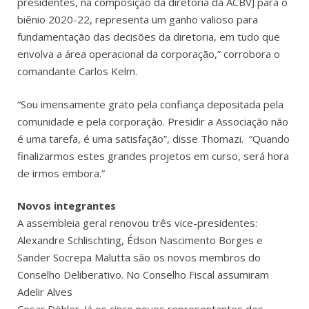
presidentes, na composição da diretoria da ACBVJ para o
biênio 2020-22, representa um ganho valioso para
fundamentação das decisões da diretoria, em tudo que
envolva a área operacional da corporação,” corrobora o
comandante Carlos Kelm.
“Sou imensamente grato pela confiança depositada pela
comunidade e pela corporação. Presidir a Associação não
é uma tarefa, é uma satisfação”, disse Thomazi. “Quando
finalizarmos estes grandes projetos em curso, será hora
de irmos embora.”
Novos integrantes
A assembleia geral renovou três vice-presidentes:
Alexandre Schlischting, Édson Nascimento Borges e
Sander Socrepa Malutta são os novos membros do
Conselho Deliberativo. No Conselho Fiscal assumiram
Adelir Alves