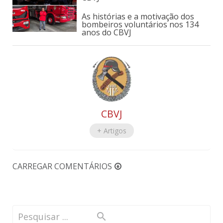
As histórias e a motivação dos
bombeiros voluntários nos 134
anos do CBVJ
CBVJ
+ Artigos
CARREGAR COMENTÁRIOS