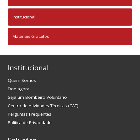
Institucional
Materiais Gratuitos
Institucional
Quem Somos
Doe agora
Seja um Bombeiro Voluntário
Centro de Atividades Técnicas (CAT)
Perguntas Frequentes
Política de Privacidade