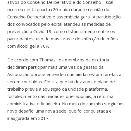
ativos do Conselho Deliberativo e do Conselho Fiscal
ocorreu nesta quarta (20.maio) durante reunião do
Conselho Deliberativo e assembleia geral. A participação
dos convocados pelo edital atendeu as medidas de
prevenção à Covid-19, como distanciamento entre os
participantes, uso de máscaras e desinfecção de mãos
com álcool gel a 70%.
De acordo com Thomazi, os membros da diretoria
decidiram participar mais uma vez da gestão da
Associação porque entendeu que ainda restam tarefas a
serem concluídas. Ele cita que há dez anos o plano de
trabalho previa a aquisição da unidade plataforma,
fortalecimento das unidades operacionais, a reforma
administrativa e financeira. No meio do caminho surgiu um
novo desafio: uma nova sede, que foi conquistada e
inaugurada em 2017.