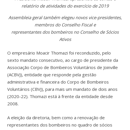
relatório de atividades do exercício de 2019
Assembleia geral também elegeu novos vice-presidentes,
membros do Conselho Fiscal e
representantes dos bombeiros no Conselho de Sócios
Ativos
O empresário Moacir Thomazi foi reconduzido, pelo
sexto mandato consecutivo, ao cargo de presidente da
Associação Corpo de Bombeiros Voluntários de Joinville
(ACBVJ), entidade que responde pela gestão
administrativa e financeira do Corpo de Bombeiros
Voluntários (CBVJ), para mais um mandato de dois anos
(2020-22). Thomazi está à frente da entidade desde
2008.
A eleição da diretoria, bem como a renovação de
representantes dos bombeiros no quadro de sócios