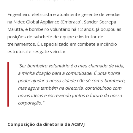
Engenheiro eletricista e atualmente gerente de vendas
na Nidec Global Appliance (Embraco), Sander Socrepa
Malutta, é bombeiro voluntário há 12 anos. Já ocupou as
posições de subchefe de equipe e instrutor de
treinamentos. É Especializado em combate a incêndio
estrutural e resgate veicular.
“Ser bombeiro voluntário é o meu chamado de vida,
a minha doação para a comunidade. É uma honra
poder ajudar a nossa cidade não só como bombeiro,
mas agora também na diretoria, contribuindo com
novas ideias e escrevendo juntos o futuro da nossa
corporação.”
Composição da diretoria da ACBVJ