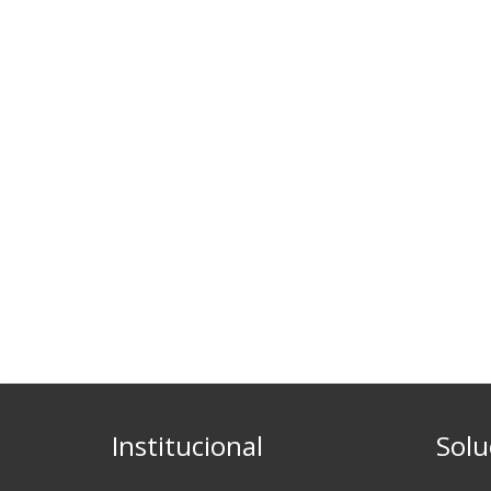
Institucional
Solu