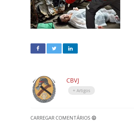
CBVJ
+ Artigos
CARREGAR COMENTÁRIOS