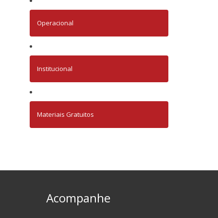
Operacional
Institucional
Materiais Gratuitos
Acompanhe