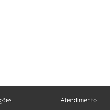
ções
Atendimento