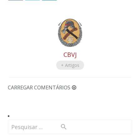
CBVJ
+ Artigos
CARREGAR COMENTÁRIOS