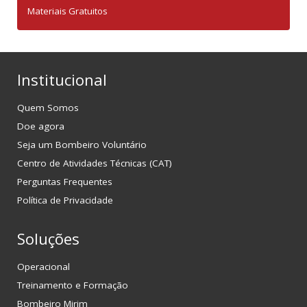
Materiais Gratuitos
Institucional
Quem Somos
Doe agora
Seja um Bombeiro Voluntário
Centro de Atividades Técnicas (CAT)
Perguntas Frequentes
Política de Privacidade
Soluções
Operacional
Treinamento e Formação
Bombeiro Mirim