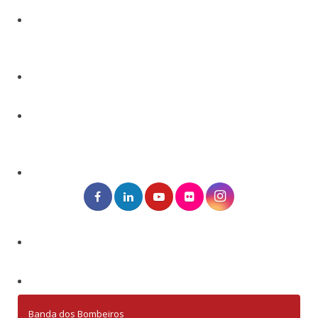
Banda dos Bombeiros