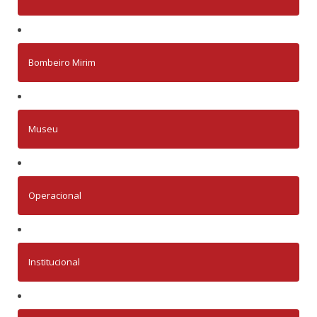
Bombeiro Mirim
Museu
Operacional
Institucional