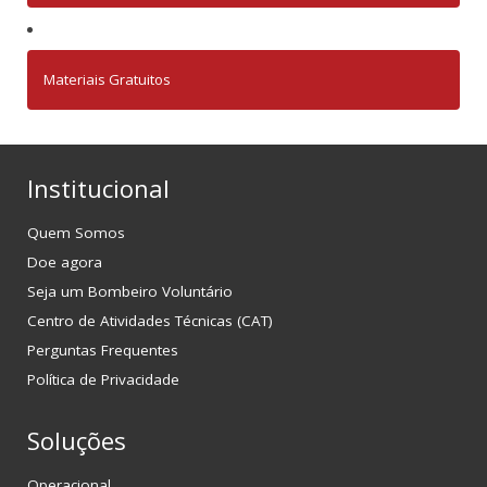
Materiais Gratuitos
Institucional
Quem Somos
Doe agora
Seja um Bombeiro Voluntário
Centro de Atividades Técnicas (CAT)
Perguntas Frequentes
Política de Privacidade
Soluções
Operacional