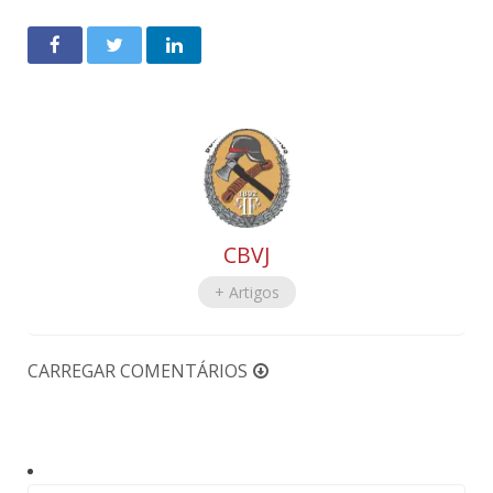
CBVJ
+ Artigos
CARREGAR COMENTÁRIOS