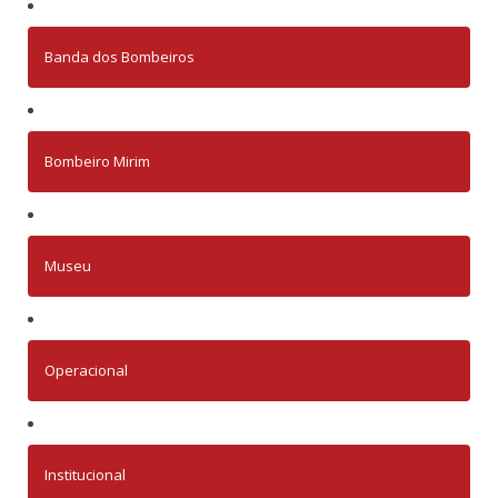
Banda dos Bombeiros
Bombeiro Mirim
Museu
Operacional
Institucional