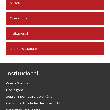
Museu
Operacional
Institucional
Materiais Gratuitos
Institucional
Quem Somos
Doe agora
Seja um Bombeiro Voluntário
Centro de Atividades Técnicas (CAT)
Perguntas Frequentes