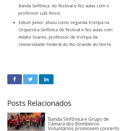
Banda Sinfônica do festival e fez aulas com o
professor Luís Rossi.
Edson Junior: atuou como segunda trompa na
Orquestra Sinfônica do festival e fez aulas com
Adalto Soares, professor de trompa da
Universidade Federal do Rio Grande do Norte.
Posts Relacionados
Banda Sinfônica e Grupo de
Câmara dos Bombeiros
Voluntários promovem concerto