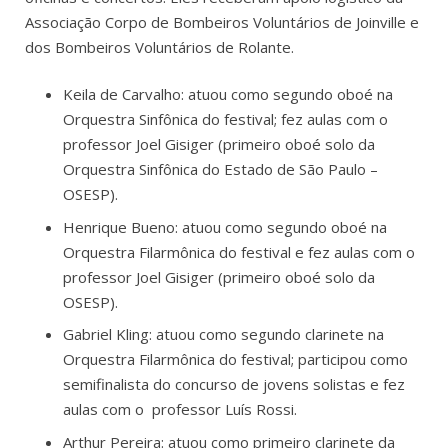
Associação Corpo de Bombeiros Voluntários de Joinville e
dos Bombeiros Voluntários de Rolante.
Keila de Carvalho: atuou como segundo oboé na
Orquestra Sinfônica do festival; fez aulas com o
professor Joel Gisiger (primeiro oboé solo da
Orquestra Sinfônica do Estado de São Paulo –
OSESP).
Henrique Bueno: atuou como segundo oboé na
Orquestra Filarmônica do festival e fez aulas com o
professor Joel Gisiger (primeiro oboé solo da
OSESP).
Gabriel Kling: atuou como segundo clarinete na
Orquestra Filarmônica do festival; participou como
semifinalista do concurso de jovens solistas e fez
aulas com o professor Luís Rossi.
Arthur Pereira: atuou como primeiro clarinete da