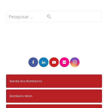
Banda dos Bombeiros
Bombeiro Mirim