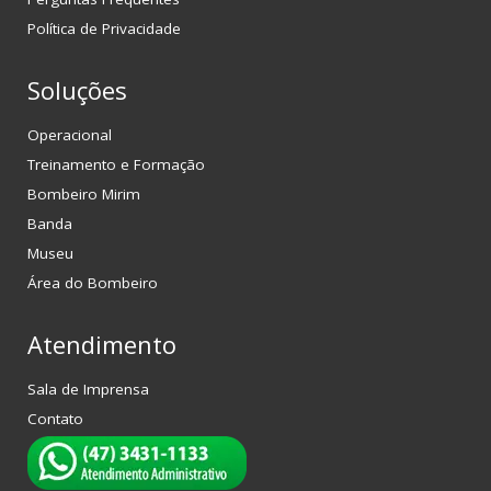
Política de Privacidade
Soluções
Operacional
Treinamento e Formação
Bombeiro Mirim
Banda
Museu
Área do Bombeiro
Atendimento
Sala de Imprensa
Contato