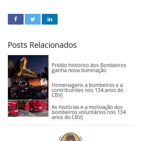
Posts Relacionados
Prédio histórico dos Bombeiros
ganha nova iluminação
Homenagens a bombeiros e a
contribuintes nos 134 anos do
CBVJ
As histórias e a motivação dos
bombeiros voluntários nos 134
anos do CBVJ