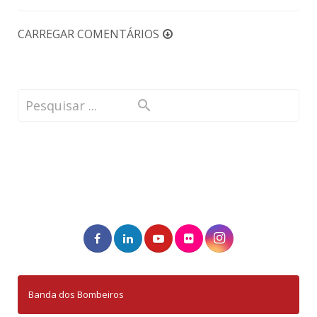
CARREGAR COMENTÁRIOS
Banda dos Bombeiros