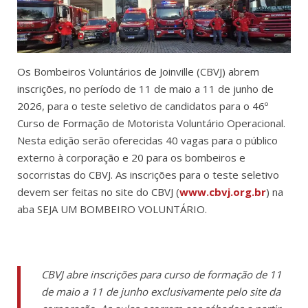
Os Bombeiros Voluntários de Joinville (CBVJ) abrem
inscrições, no período de 11 de maio a 11 de junho de
2026, para o teste seletivo de candidatos para o 46º
Curso de Formação de Motorista Voluntário Operacional.
Nesta edição serão oferecidas 40 vagas para o público
externo à corporação e 20 para os bombeiros e
socorristas do CBVJ. As inscrições para o teste seletivo
devem ser feitas no site do CBVJ (
www.cbvj.org.br
) na
aba SEJA UM BOMBEIRO VOLUNTÁRIO.
CBVJ abre inscrições para curso de formação de 11
de maio a 11 de junho exclusivamente pelo site da