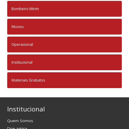
Bombeiro Mirim
Museu
Operacional
Institucional
Materiais Gratuitos
Institucional
Quem Somos
Doe agora