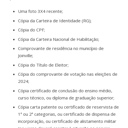
Uma foto 3X4 recente;
Cópia da Carteira de Identidade (RG);
Cópia do CPF;
Cópia da Carteira Nacional de Habilitação;
Comprovante de residência no município de
Joinville;
Cópia do Título de Eleitor;
Cópia do comprovante de votação nas eleições de
2024;
Cópia certificado de conclusão do ensino médio,
curso técnico, ou diploma de graduação superior;
Cópia carta patente ou certificado de reservista de
1ª ou 2ª categorias, ou certificado de dispensa de
incorporação, ou certificado de alistamento militar