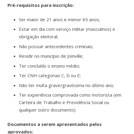
Pré-requisitos para inscrição:
Ser maior de 21 anos e menor 65 anos;
Estar em dia com serviço militar (masculinos) e
obrigação eleitoral;
Não possuir antecedentes criminais;
Residir no município de Joinville;
Ter concluído o ensino médio;
Ter CNH categorias C, D ou E;
Não ter multa grave/gravíssima no último ano;
Ter experiência comprovada como motorista (em
Carteira de Trabalho e Previdência Social ou
qualquer outro documento).
Documentos a serem apresentados pelos
aprovados: