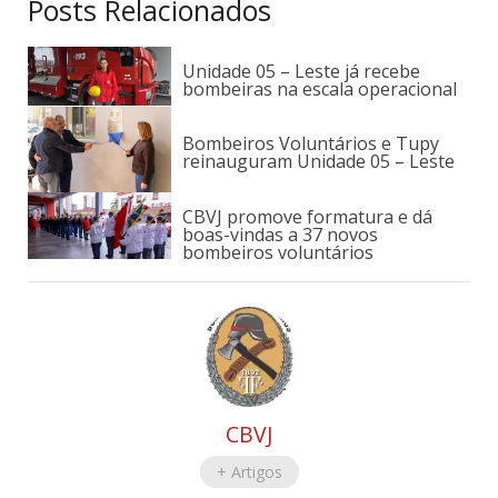
Posts Relacionados
Unidade 05 – Leste já recebe
bombeiras na escala operacional
Bombeiros Voluntários e Tupy
reinauguram Unidade 05 – Leste
CBVJ promove formatura e dá
boas-vindas a 37 novos
bombeiros voluntários
CBVJ
+ Artigos