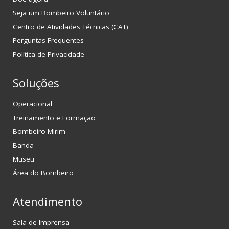
Seja um Bombeiro Voluntário
Centro de Atividades Técnicas (CAT)
Perguntas Frequentes
Política de Privacidade
Soluções
Operacional
Treinamento e Formação
Bombeiro Mirim
Banda
Museu
Área do Bombeiro
Atendimento
Sala de Imprensa